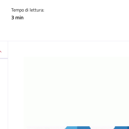
Tempo di lettura:
3 min