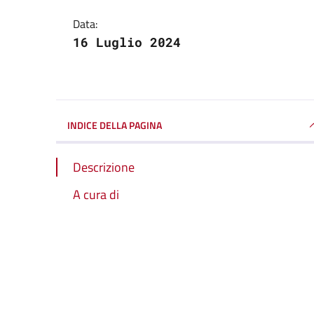
Data:
16 Luglio 2024
INDICE DELLA PAGINA
Descrizione
A cura di