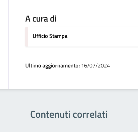
A cura di
Ufficio Stampa
Ultimo aggiornamento:
16/07/2024
Contenuti correlati