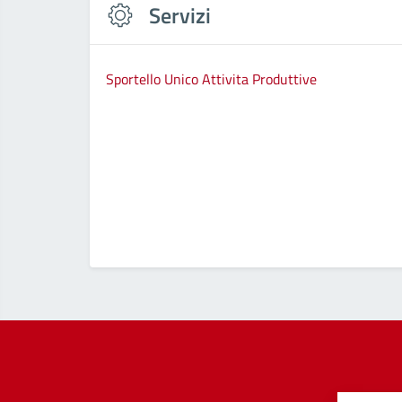
Servizi
Sportello Unico Attivita Produttive