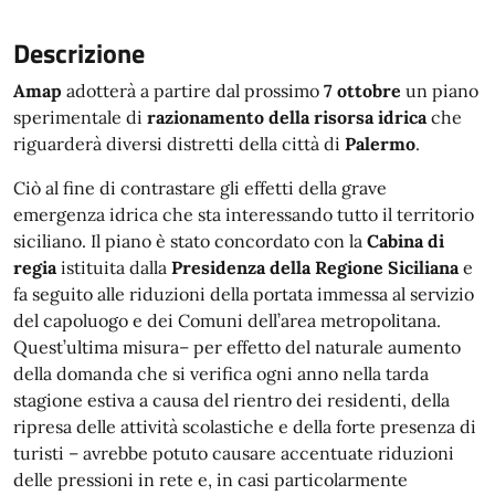
Descrizione
Amap
adotterà a partire dal prossimo
7 ottobre
un piano
sperimentale di
razionamento della risorsa idrica
che
riguarderà diversi distretti della città di
Palermo
.
Ciò al fine di contrastare gli effetti della grave
emergenza idrica che sta interessando tutto il territorio
siciliano. Il piano è stato concordato con la
Cabina di
regia
istituita dalla
Presidenza della Regione Siciliana
e
fa seguito alle riduzioni della portata immessa al servizio
del capoluogo e dei Comuni dell’area metropolitana.
Quest’ultima misura– per effetto del naturale aumento
della domanda che si verifica ogni anno nella tarda
stagione estiva a causa del rientro dei residenti, della
ripresa delle attività scolastiche e della forte presenza di
turisti – avrebbe potuto causare accentuate riduzioni
delle pressioni in rete e, in casi particolarmente