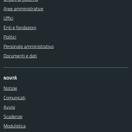
Aree amministrative
Uffici
Enti e fondazioni
Politici
Personale amministrativo
Documenti e dati
NOVITÀ
Notizie
Comunicati
Avvisi
Scadenze
Modulistica