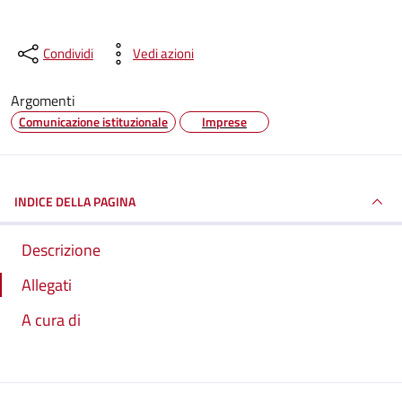
Condividi
Vedi azioni
Argomenti
Comunicazione istituzionale
Imprese
INDICE DELLA PAGINA
Descrizione
Allegati
A cura di