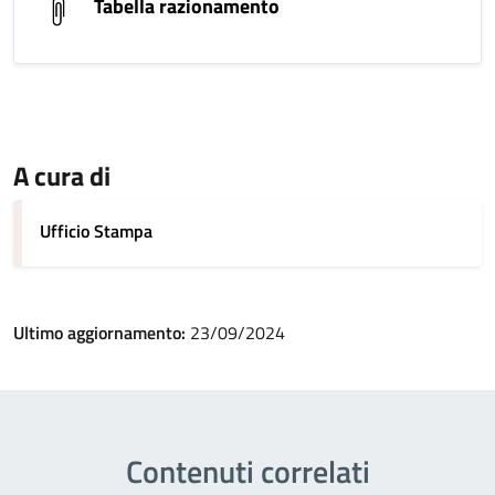
Tabella razionamento
A cura di
Ufficio Stampa
Ultimo aggiornamento:
23/09/2024
Contenuti correlati