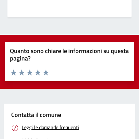
Quanto sono chiare le informazioni su questa
pagina?
Valuta 1 stelle su 5
Valuta 2 stelle su 5
Valuta 3 stelle su 5
Valuta 4 stelle su 5
Valuta 5 stelle su 5
Contatta il comune
Leggi le domande frequenti