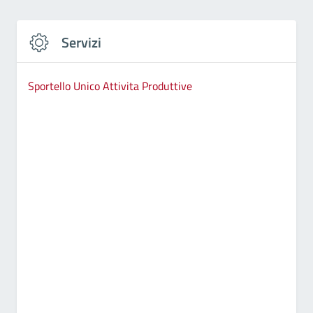
Servizi
Sportello Unico Attivita Produttive