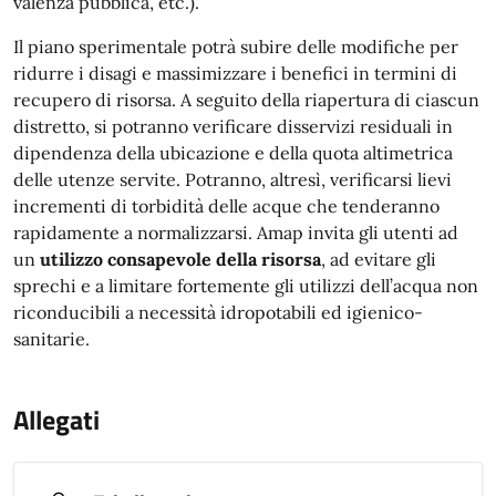
valenza pubblica, etc.).
Il piano sperimentale potrà subire delle modifiche per
ridurre i disagi e massimizzare i benefici in termini di
recupero di risorsa. A seguito della riapertura di ciascun
distretto, si potranno verificare disservizi residuali in
dipendenza della ubicazione e della quota altimetrica
delle utenze servite. Potranno, altresì, verificarsi lievi
incrementi di torbidità delle acque che tenderanno
rapidamente a normalizzarsi. Amap invita gli utenti ad
un
utilizzo consapevole della risorsa
, ad evitare gli
sprechi e a limitare fortemente gli utilizzi dell’acqua non
riconducibili a necessità idropotabili ed igienico-
sanitarie.
Allegati