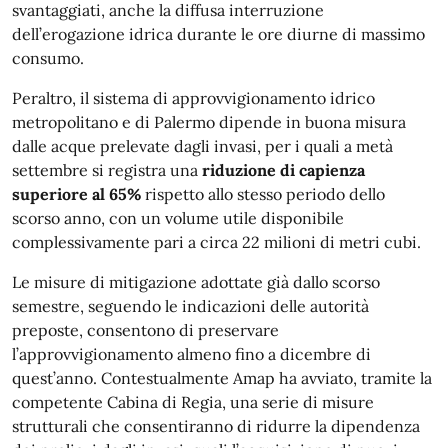
svantaggiati, anche la diffusa interruzione
dell’erogazione idrica durante le ore diurne di massimo
consumo.
Peraltro, il sistema di approvvigionamento idrico
metropolitano e di Palermo dipende in buona misura
dalle acque prelevate dagli invasi, per i quali a metà
settembre si registra una
riduzione di capienza
superiore al 65%
rispetto allo stesso periodo dello
scorso anno, con un volume utile disponibile
complessivamente pari a circa 22 milioni di metri cubi.
Le misure di mitigazione adottate già dallo scorso
semestre, seguendo le indicazioni delle autorità
preposte, consentono di preservare
l’approvvigionamento almeno fino a dicembre di
quest’anno. Contestualmente Amap ha avviato, tramite la
competente Cabina di Regia, una serie di misure
strutturali che consentiranno di ridurre la dipendenza