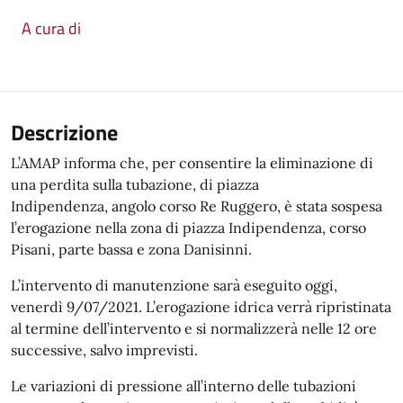
A cura di
Descrizione
L’AMAP informa che, per consentire la eliminazione di
una perdita sulla tubazione, di piazza
Indipendenza, angolo corso Re Ruggero, è stata sospesa
l’erogazione nella zona di piazza Indipendenza, corso
Pisani, parte bassa e zona Danisinni.
L’intervento di manutenzione sarà eseguito oggi,
venerdì 9/07/2021. L’erogazione idrica verrà ripristinata
al termine dell’intervento e si normalizzerà nelle 12 ore
successive, salvo imprevisti.
Le variazioni di pressione all’interno delle tubazioni