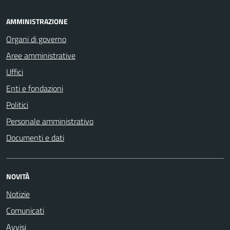
AMMINISTRAZIONE
Organi di governo
Aree amministrative
Uffici
Enti e fondazioni
Politici
Personale amministrativo
Documenti e dati
NOVITÀ
Notizie
Comunicati
Avvisi