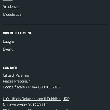
Scadenze
Modulistica
VIVERE IL COMUNE
Luoghi
Eventi
CONTATTI
Città di Palermo
Piazza Pretoria, 1
Codice fiscale / P. IVA:80016350821
U.O. Ufficio Relazioni con il Pubblico (URP)
Numero verde: 0917401111