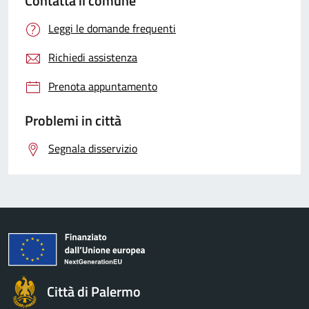
Contatta il comune
Leggi le domande frequenti
Richiedi assistenza
Prenota appuntamento
Problemi in città
Segnala disservizio
Città di Palermo