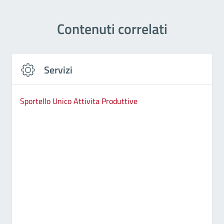
Contenuti correlati
Servizi
Sportello Unico Attivita Produttive