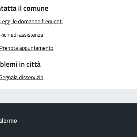
tatta il comune
Leggi le domande frequenti
Richiedi assistenza
Prenota appuntamento
blemi in città
Segnala disservizio
Palermo