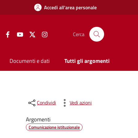
Accedi all'area personale
Facebook
YouTube
Twitter
Instagram
Cerca
Documenti e dati
Tutti gli argomenti
Condividi
Vedi azioni
Argomenti
Comunicazione istituzionale