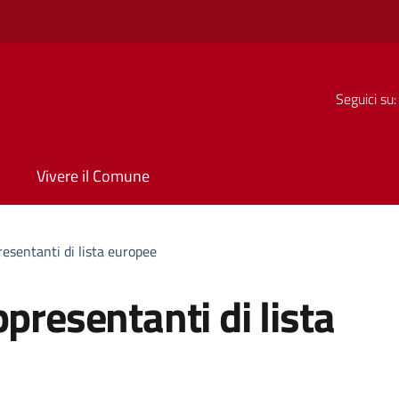
Seguici su:
Vivere il Comune
esentanti di lista europee
presentanti di lista