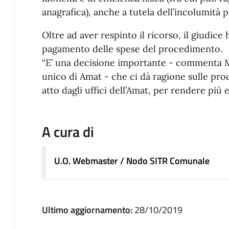
anagrafica), anche a tutela dell’incolumità p
Oltre ad aver respinto il ricorso, il giudice
pagamento delle spese del procedimento.
“E’ una decisione importante - commenta 
unico di Amat - che ci dà ragione sulle pro
atto dagli uffici dell’Amat, per rendere più ef
A cura di
U.O. Webmaster / Nodo SITR Comunale
Ultimo aggiornamento:
28/10/2019