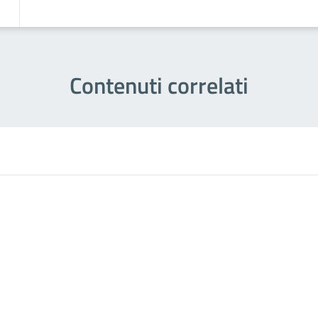
Contenuti correlati