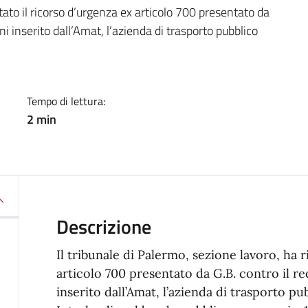
a
ttato il ricorso d’urgenza ex articolo 700 presentato da
nni inserito dall’Amat, l’azienda di trasporto pubblico
Tempo di lettura:
2 min
Descrizione
Il tribunale di Palermo, sezione lavoro, ha r
articolo 700 presentato da G.B. contro il req
inserito dall’Amat, l’azienda di trasporto pu