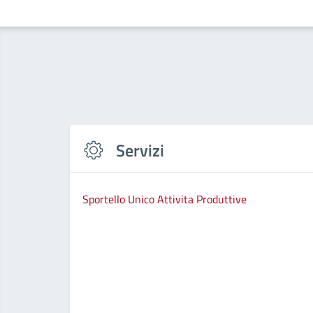
Servizi
Sportello Unico Attivita Produttive