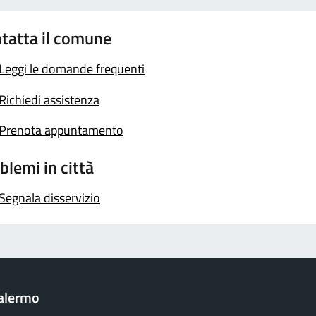
tatta il comune
Leggi le domande frequenti
Richiedi assistenza
Prenota appuntamento
blemi in città
Segnala disservizio
Palermo