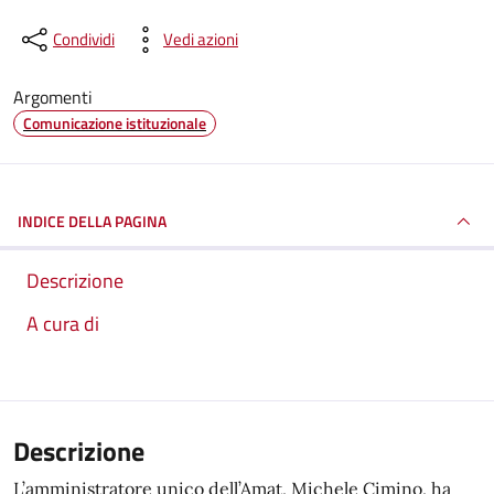
Condividi
Vedi azioni
Argomenti
Comunicazione istituzionale
INDICE DELLA PAGINA
Descrizione
A cura di
Descrizione
L’amministratore unico dell’Amat, Michele Cimino, ha