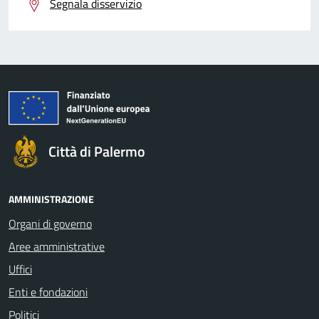
Segnala disservizio
Città di Palermo
AMMINISTRAZIONE
Organi di governo
Aree amministrative
Uffici
Enti e fondazioni
Politici