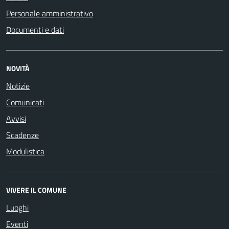
Personale amministrativo
Documenti e dati
NOVITÀ
Notizie
Comunicati
Avvisi
Scadenze
Modulistica
VIVERE IL COMUNE
Luoghi
Eventi