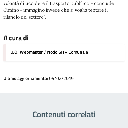
volontà di uccidere il trasporto pubblico – conclude
Cimino - immagino invece che si voglia tentare il
rilancio del settore”.
A cura di
U.O. Webmaster / Nodo SITR Comunale
Ultimo aggiornamento:
05/02/2019
Contenuti correlati