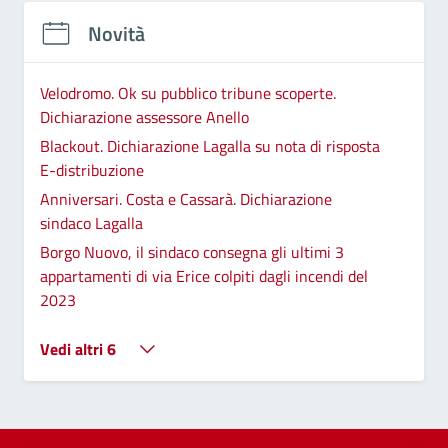
Novità
Velodromo. Ok su pubblico tribune scoperte.
Dichiarazione assessore Anello
Blackout. Dichiarazione Lagalla su nota di risposta
E-distribuzione
Anniversari. Costa e Cassarà. Dichiarazione
sindaco Lagalla
Borgo Nuovo, il sindaco consegna gli ultimi 3
appartamenti di via Erice colpiti dagli incendi del
2023
Vedi altri 6