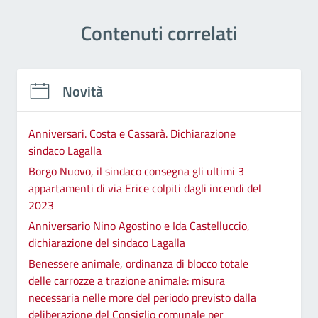
Contenuti correlati
Novità
Anniversari. Costa e Cassarà. Dichiarazione
sindaco Lagalla
Borgo Nuovo, il sindaco consegna gli ultimi 3
appartamenti di via Erice colpiti dagli incendi del
2023
Anniversario Nino Agostino e Ida Castelluccio,
dichiarazione del sindaco Lagalla
Benessere animale, ordinanza di blocco totale
delle carrozze a trazione animale: misura
necessaria nelle more del periodo previsto dalla
deliberazione del Consiglio comunale per