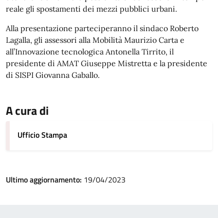
reale gli spostamenti dei mezzi pubblici urbani.
Alla presentazione parteciperanno il sindaco Roberto
Lagalla, gli assessori alla Mobilità Maurizio Carta e
all’Innovazione tecnologica Antonella Tirrito, il
presidente di AMAT Giuseppe Mistretta e la presidente
di SISPI Giovanna Gaballo.
A cura di
Ufficio Stampa
Ultimo aggiornamento:
19/04/2023