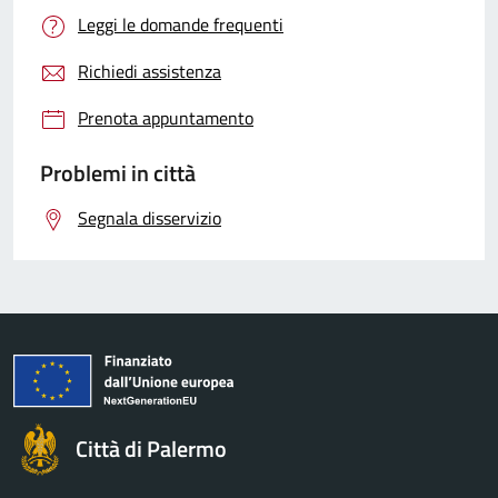
Leggi le domande frequenti
Richiedi assistenza
Prenota appuntamento
Problemi in città
Segnala disservizio
Città di Palermo