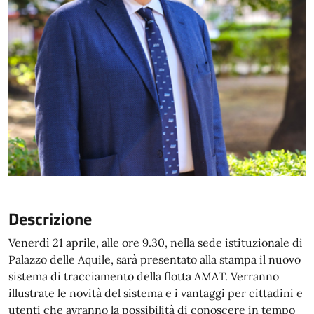
Descrizione
Venerdì 21 aprile, alle ore 9.30, nella sede istituzionale di
Palazzo delle Aquile, sarà presentato alla stampa il nuovo
sistema di tracciamento della flotta AMAT. Verranno
illustrate le novità del sistema e i vantaggi per cittadini e
utenti che avranno la possibilità di conoscere in tempo