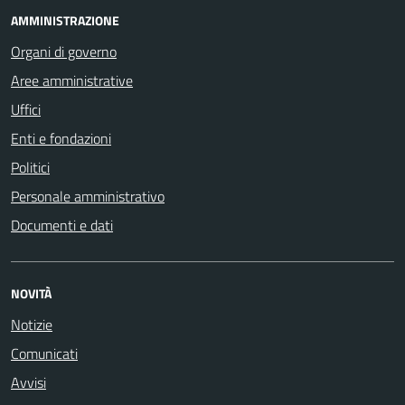
AMMINISTRAZIONE
Organi di governo
Aree amministrative
Uffici
Enti e fondazioni
Politici
Personale amministrativo
Documenti e dati
NOVITÀ
Notizie
Comunicati
Avvisi