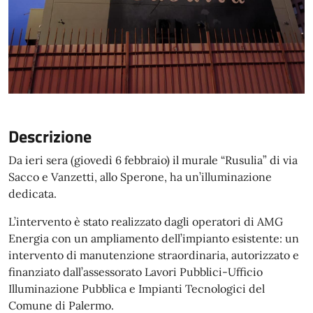
Descrizione
Da ieri sera (giovedì 6 febbraio) il murale “Rusulia” di via
Sacco e Vanzetti, allo Sperone, ha un’illuminazione
dedicata.
L’intervento è stato realizzato dagli operatori di AMG
Energia con un ampliamento dell’impianto esistente: un
intervento di manutenzione straordinaria, autorizzato e
finanziato dall’assessorato Lavori Pubblici-Ufficio
Illuminazione Pubblica e Impianti Tecnologici del
Comune di Palermo.