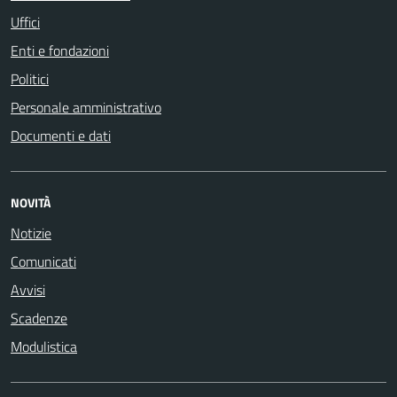
Uffici
Enti e fondazioni
Politici
Personale amministrativo
Documenti e dati
NOVITÀ
Notizie
Comunicati
Avvisi
Scadenze
Modulistica