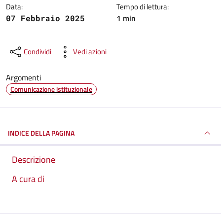
Data:
Tempo di lettura:
1 min
07 Febbraio 2025
Condividi
Vedi azioni
Argomenti
Comunicazione istituzionale
INDICE DELLA PAGINA
Descrizione
A cura di