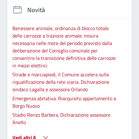
Novità
Benessere animale, ordinanza di blocco totale
delle carrozze a trazione animale: misura
necessaria nelle more del periodo previsto dalla
deliberazione del Consiglio comunale per
consentire la transizione definitiva delle carrozze
in mezzi elettrici
Strade e marciapiedi, il Comune accelera sulla
riqualificazione della rete viaria. Dichiarazione
sindaco Lagalla e assessore Orlando
Emergenza abitativa. Riacquisito appartamento a
Borgo Nuovo
Stadio Renzo Barbera. Dichiarazione assessore
Anello
Vedi altri 6