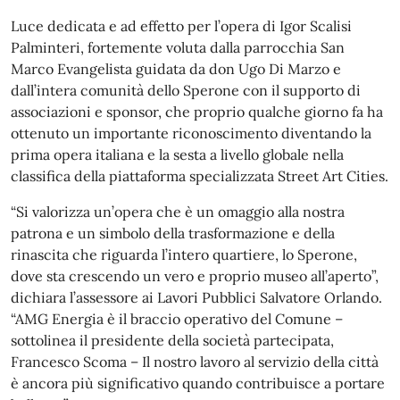
Luce dedicata e ad effetto per l’opera di Igor Scalisi
Palminteri, fortemente voluta dalla parrocchia San
Marco Evangelista guidata da don Ugo Di Marzo e
dall’intera comunità dello Sperone con il supporto di
associazioni e sponsor, che proprio qualche giorno fa ha
ottenuto un importante riconoscimento diventando la
prima opera italiana e la sesta a livello globale nella
classifica della piattaforma specializzata Street Art Cities.
“Si valorizza un’opera che è un omaggio alla nostra
patrona e un simbolo della trasformazione e della
rinascita che riguarda l’intero quartiere, lo Sperone,
dove sta crescendo un vero e proprio museo all’aperto”,
dichiara l’assessore ai Lavori Pubblici Salvatore Orlando.
“AMG Energia è il braccio operativo del Comune –
sottolinea il presidente della società partecipata,
Francesco Scoma – Il nostro lavoro al servizio della città
è ancora più significativo quando contribuisce a portare