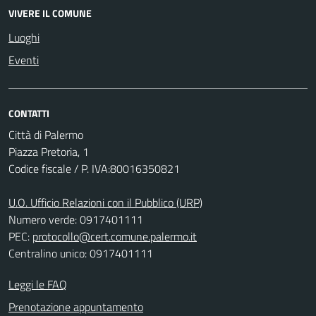
VIVERE IL COMUNE
Luoghi
Eventi
CONTATTI
Città di Palermo
Piazza Pretoria, 1
Codice fiscale / P. IVA:80016350821
U.O. Ufficio Relazioni con il Pubblico (URP)
Numero verde: 0917401111
PEC:
protocollo@cert.comune.palermo.it
Centralino unico: 0917401111
Leggi le FAQ
Prenotazione appuntamento