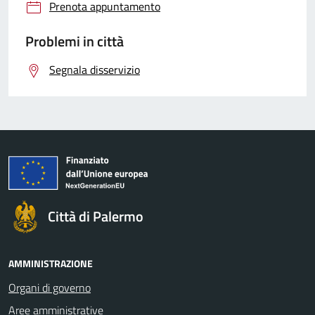
Prenota appuntamento
Problemi in città
Segnala disservizio
Città di Palermo
AMMINISTRAZIONE
Organi di governo
Aree amministrative