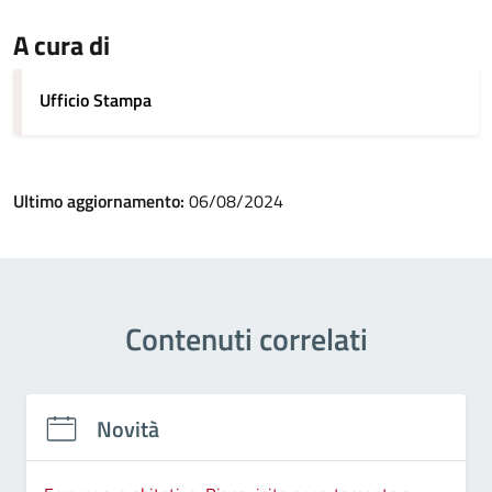
A cura di
Ufficio Stampa
Ultimo aggiornamento:
06/08/2024
Contenuti correlati
Novità