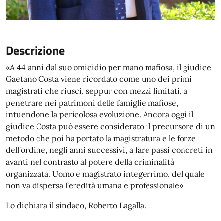
Descrizione
«A 44 anni dal suo omicidio per mano mafiosa, il giudice
Gaetano Costa viene ricordato come uno dei primi
magistrati che riuscì, seppur con mezzi limitati, a
penetrare nei patrimoni delle famiglie mafiose,
intuendone la pericolosa evoluzione. Ancora oggi il
giudice Costa può essere considerato il precursore di un
metodo che poi ha portato la magistratura e le forze
dell’ordine, negli anni successivi, a fare passi concreti in
avanti nel contrasto al potere della criminalità
organizzata. Uomo e magistrato integerrimo, del quale
non va dispersa l’eredità umana e professionale».
Lo dichiara il sindaco, Roberto Lagalla.