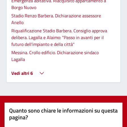
Emergenza abitativa. Riacquisito appartamento a
Borgo Nuovo
Stadio Renzo Barbera. Dichiarazione assessore
Anello
Riqualificazione Stadio Barbera. Consiglio approva
delibera. Lagalla e Alaimo: "Passo in avanti per il
futuro dell'impianto e della città"
Messina. Crollo edificio. Dichiarazione sindaco
Lagalla
Vedi altri 6
Quanto sono chiare le informazioni su questa
pagina?