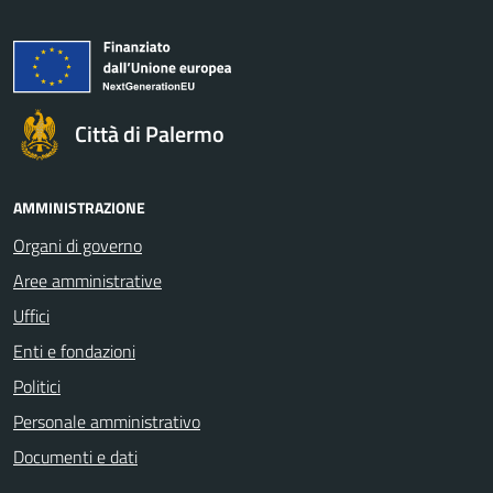
Città di Palermo
AMMINISTRAZIONE
Organi di governo
Aree amministrative
Uffici
Enti e fondazioni
Politici
Personale amministrativo
Documenti e dati