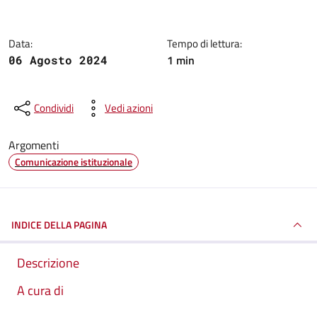
Data:
Tempo di lettura:
1 min
06 Agosto 2024
Condividi
Vedi azioni
Argomenti
Comunicazione istituzionale
INDICE DELLA PAGINA
Descrizione
A cura di