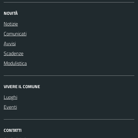
NOVITÀ
Notizie
Comunicati
Avvisi
Scadenze
Modulistica
VIVERE IL COMUNE
Luoghi
Eventi
CONTATTI