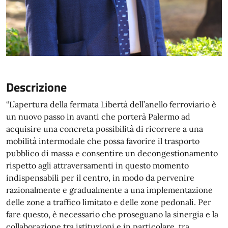
Descrizione
“L’apertura della fermata Libertà dell’anello ferroviario è
un nuovo passo in avanti che porterà Palermo ad
acquisire una concreta possibilità di ricorrere a una
mobilità intermodale che possa favorire il trasporto
pubblico di massa e consentire un decongestionamento
rispetto agli attraversamenti in questo momento
indispensabili per il centro, in modo da pervenire
razionalmente e gradualmente a una implementazione
delle zone a traffico limitato e delle zone pedonali. Per
fare questo, è necessario che proseguano la sinergia e la
collaborazione tra istituzioni e in particolare, tra