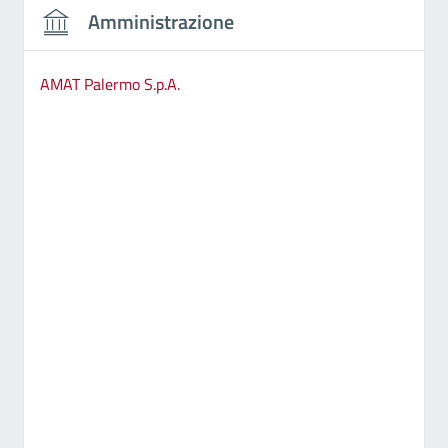
Amministrazione
AMAT Palermo S.p.A.