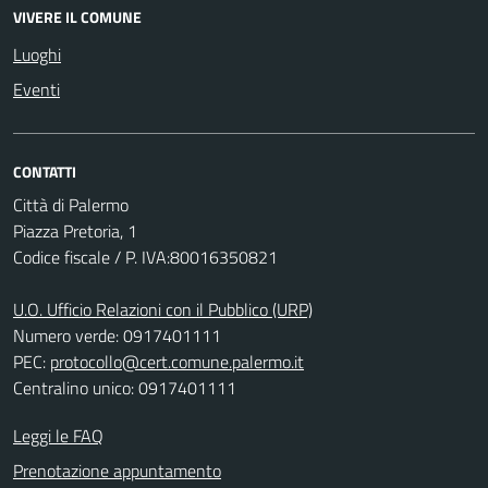
VIVERE IL COMUNE
Luoghi
Eventi
CONTATTI
Città di Palermo
Piazza Pretoria, 1
Codice fiscale / P. IVA:80016350821
U.O. Ufficio Relazioni con il Pubblico (URP)
Numero verde: 0917401111
PEC:
protocollo@cert.comune.palermo.it
Centralino unico: 0917401111
Leggi le FAQ
Prenotazione appuntamento