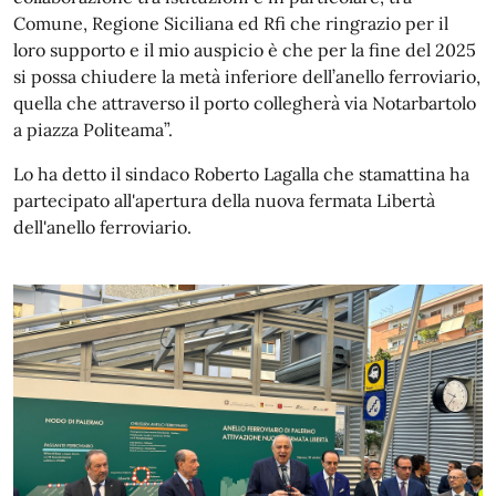
Comune, Regione Siciliana ed Rfi che ringrazio per il
loro supporto e il mio auspicio è che per la fine del 2025
si possa chiudere la metà inferiore dell’anello ferroviario,
quella che attraverso il porto collegherà via Notarbartolo
a piazza Politeama”.
Lo ha detto il sindaco Roberto Lagalla che stamattina ha
partecipato all'apertura della nuova fermata Libertà
dell'anello ferroviario.