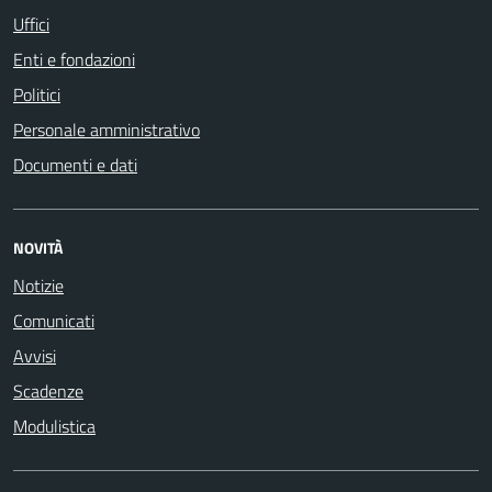
Uffici
Enti e fondazioni
Politici
Personale amministrativo
Documenti e dati
NOVITÀ
Notizie
Comunicati
Avvisi
Scadenze
Modulistica