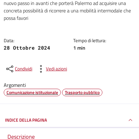
nuovo passo in avanti che porterà Palermo ad acquisire una
concreta possibilità di ricorrere a una mobilità intermodale che
possa favori
Data:
Tempo di lettura:
1 min
28 Ottobre 2024
Condividi
Vedi azioni
Argomenti
Comunicazione istituzionale
Trasporto pubblico
INDICE DELLA PAGINA
Descrizione