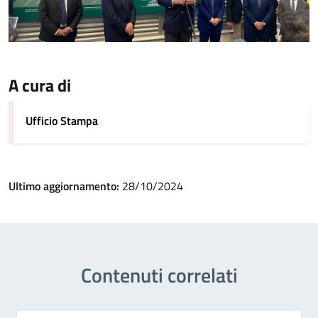
A cura di
Ufficio Stampa
Ultimo aggiornamento:
28/10/2024
Contenuti correlati