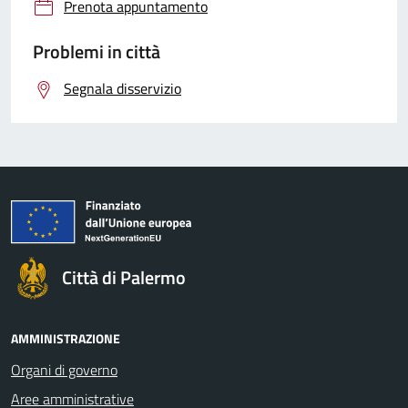
Prenota appuntamento
Problemi in città
Segnala disservizio
Città di Palermo
AMMINISTRAZIONE
Organi di governo
Aree amministrative