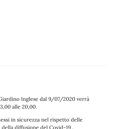
 Giardino Inglese dal 9/07/2020 verrà
3,00 alle 20,00.
essi in sicurezza nel rispetto delle
della diffusione del Covid-19 .