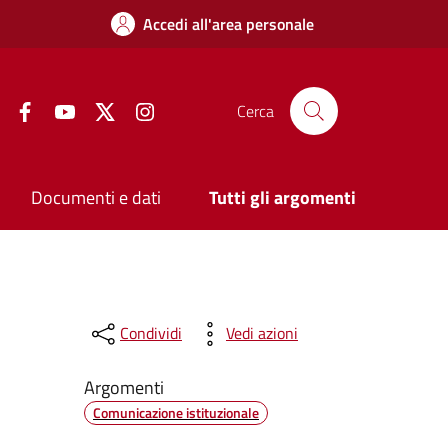
Accedi all'area personale
Facebook
YouTube
Twitter
Instagram
Cerca
Documenti e dati
Tutti gli argomenti
Condividi
Vedi azioni
Argomenti
Comunicazione istituzionale