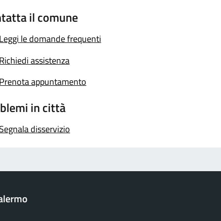
tatta il comune
Leggi le domande frequenti
Richiedi assistenza
Prenota appuntamento
blemi in città
Segnala disservizio
Palermo