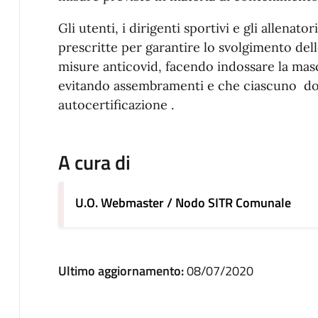
Gli utenti, i dirigenti sportivi e gli allena
prescritte per garantire lo svolgimento delle
misure anticovid, facendo indossare la mas
evitando assembramenti e che ciascuno dovr
autocertificazione .
A cura di
U.O. Webmaster / Nodo SITR Comunale
Ultimo aggiornamento:
08/07/2020