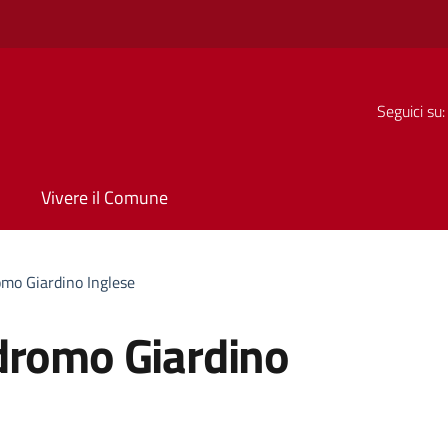
Seguici su:
Vivere il Comune
mo Giardino Inglese
dromo Giardino