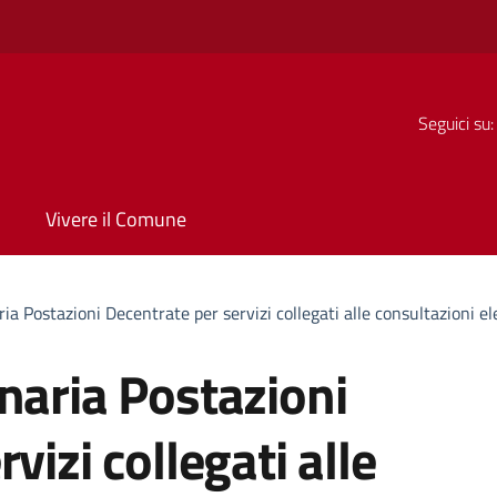
Seguici su:
Vivere il Comune
ia Postazioni Decentrate per servizi collegati alle consultazioni el
naria Postazioni
vizi collegati alle