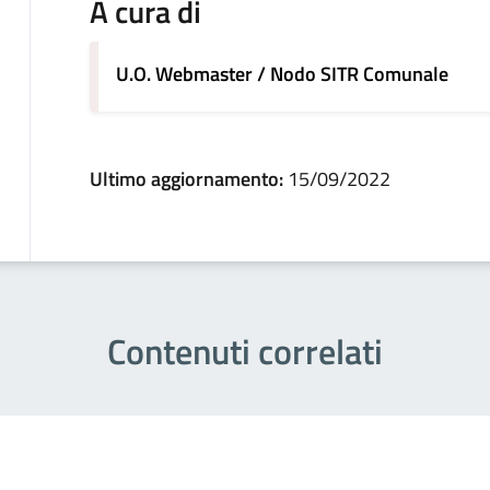
A cura di
U.O. Webmaster / Nodo SITR Comunale
Ultimo aggiornamento:
15/09/2022
Contenuti correlati