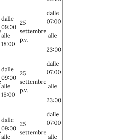
dalle
dalle
07:00
25
09:00
e
settembre
alle
alle
p.v.
18:00
23:00
dalle
dalle
07:00
25
09:00
e
settembre
alle
alle
p.v.
18:00
23:00
dalle
dalle
07:00
25
09:00
e
settembre
alle
alle