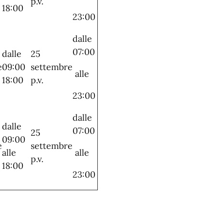
p.v.
18:00
23:00
dalle
07:00
dalle
25
e
09:00
settembre
alle
18:00
p.v.
23:00
dalle
dalle
07:00
25
09:00
e
settembre
alle
alle
p.v.
18:00
23:00