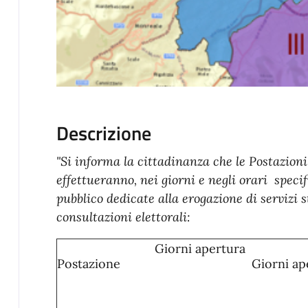
Descrizione
"Si informa la cittadinanza che le Postazion
effettueranno, nei giorni e negli orari specif
pubblico dedicate alla erogazione di servizi 
consultazioni elettorali:
Giorni apertura
Postazione
Giorni ap