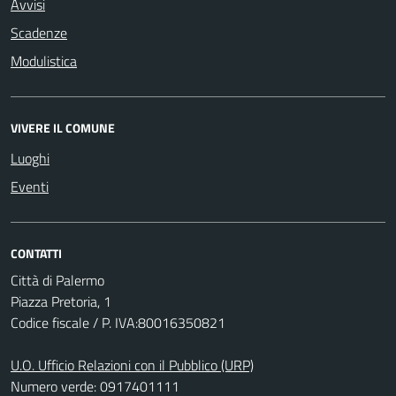
Avvisi
Scadenze
Modulistica
VIVERE IL COMUNE
Luoghi
Eventi
CONTATTI
Città di Palermo
Piazza Pretoria, 1
Codice fiscale / P. IVA:80016350821
U.O. Ufficio Relazioni con il Pubblico (URP)
Numero verde: 0917401111