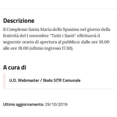
Descrizione
Il Complesso Santa Maria dello Spasimo nel giorno della
festività del 1 novembre "Tutti i Santi" effettuerà il
seguente orario di apertura al pubblico: dalle ore 10.00
alle ore 18.00 (ultimo ingresso 17.30).
A cura di
U.O. Webmaster / Nodo SITR Comunale
Ultimo aggiornamento:
29/10/2019