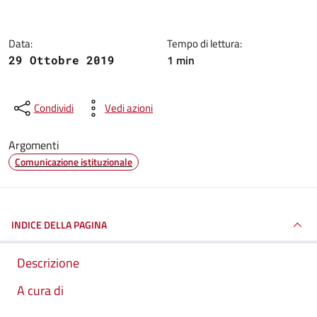
Data:
Tempo di lettura:
1 min
29 Ottobre 2019
Condividi
Vedi azioni
Argomenti
Comunicazione istituzionale
INDICE DELLA PAGINA
Descrizione
A cura di