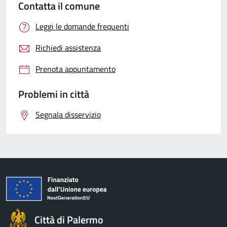
Contatta il comune
Leggi le domande frequenti
Richiedi assistenza
Prenota appuntamento
Problemi in città
Segnala disservizio
Città di Palermo