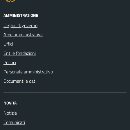
AMMINISTRAZIONE
Organi di governo
Aree amministrative
Uffici
Enti e fondazioni
Politici
Personale amministrativo
Documenti e dati
NOVITÀ
Notizie
Comunicati