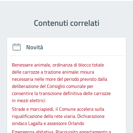
Contenuti correlati
Novità
Benessere animale, ordinanza di blocco totale
delle carrozze a trazione animale: misura
necessaria nelle more del periodo previsto dalla
deliberazione del Consiglio comunale per
consentire la transizione definitiva delle carrozze
in mezzi elettrici
Strade e marciapiedi, il Comune accelera sulla
riqualificazione della rete viaria. Dichiarazione
sindaco Lagalla e assessore Orlando
Emergenza abitativa. Riacquisito appartamento a