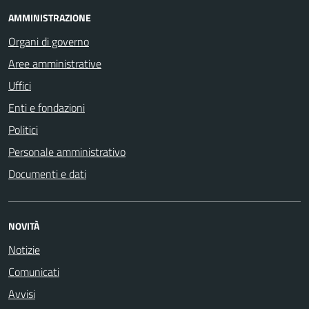
AMMINISTRAZIONE
Organi di governo
Aree amministrative
Uffici
Enti e fondazioni
Politici
Personale amministrativo
Documenti e dati
NOVITÀ
Notizie
Comunicati
Avvisi