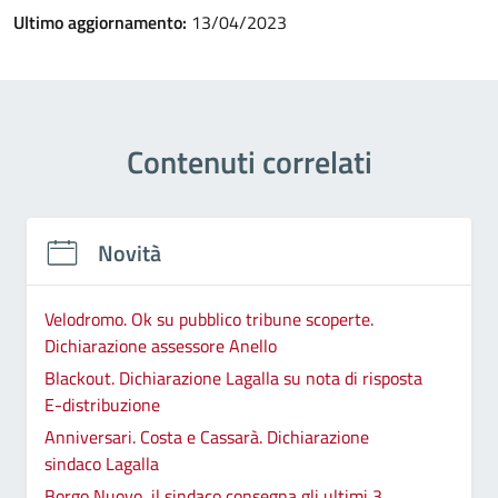
Ultimo aggiornamento:
13/04/2023
Contenuti correlati
Novità
Velodromo. Ok su pubblico tribune scoperte.
Dichiarazione assessore Anello
Blackout. Dichiarazione Lagalla su nota di risposta
E-distribuzione
Anniversari. Costa e Cassarà. Dichiarazione
sindaco Lagalla
Borgo Nuovo, il sindaco consegna gli ultimi 3