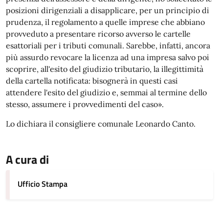
posizioni dirigenziali a disapplicare, per un principio di
prudenza, il regolamento a quelle imprese che abbiano
provveduto a presentare ricorso avverso le cartelle
esattoriali per i tributi comunali. Sarebbe, infatti, ancora
più assurdo revocare la licenza ad una impresa salvo poi
scoprire, all'esito del giudizio tributario, la illegittimità
della cartella notificata: bisognerà in questi casi
attendere l'esito del giudizio e, semmai al termine dello
stesso, assumere i provvedimenti del caso».
Lo dichiara il consigliere comunale Leonardo Canto.
A cura di
Ufficio Stampa