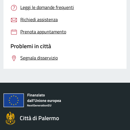
Leggi le domande frequenti
Richiedi assistenza
Prenota appuntamento
Problemi in città
Segnala disservizio
Città di Palermo