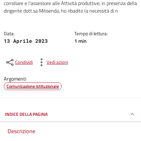
consiliare e l'assessore alle Attività produttive, in presenza della
dirigente dott.sa Milisenda, ho ribadito la necessità di n
Data:
Tempo di lettura:
1 min
13 Aprile 2023
Condividi
Vedi azioni
Argomenti
Comunicazione istituzionale
INDICE DELLA PAGINA
Descrizione