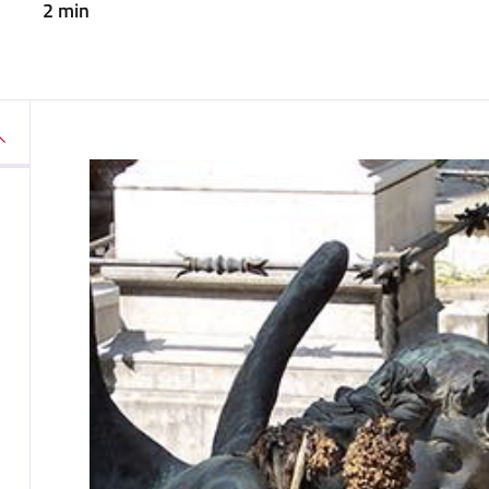
2 min