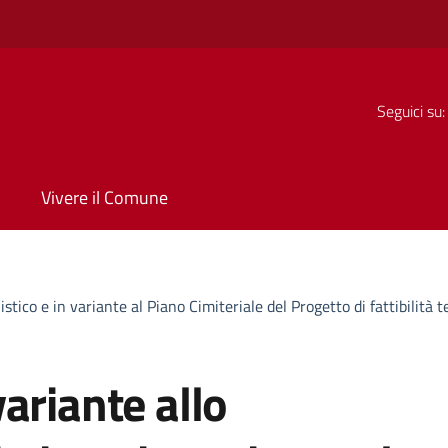
Seguici su:
Vivere il Comune
tico e in variante al Piano Cimiteriale del Progetto di fattibilità
ariante allo