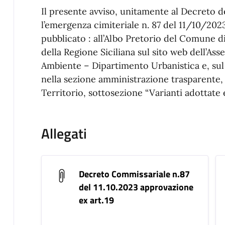
Il presente avviso, unitamente al Decreto 
l’emergenza cimiteriale n. 87 del 11/10/2023 
pubblicato : all’Albo Pretorio del Comune di
della Regione Siciliana sul sito web dell’As
Ambiente – Dipartimento Urbanistica e, su
nella sezione amministrazione trasparente,
Territorio, sottosezione “Varianti adottate
Allegati
Decreto Commissariale n.87
del 11.10.2023 approvazione
ex art.19