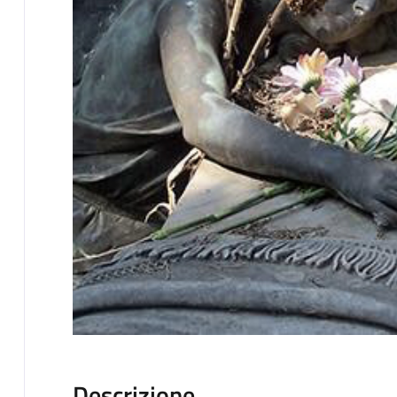
Descrizione