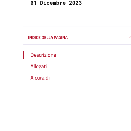
01 Dicembre 2023
INDICE DELLA PAGINA
Descrizione
Allegati
A cura di