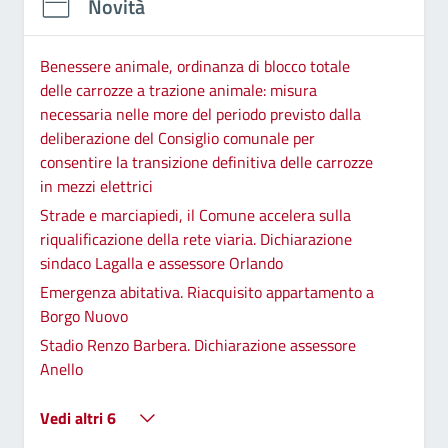
Novità
Benessere animale, ordinanza di blocco totale
delle carrozze a trazione animale: misura
necessaria nelle more del periodo previsto dalla
deliberazione del Consiglio comunale per
consentire la transizione definitiva delle carrozze
in mezzi elettrici
Strade e marciapiedi, il Comune accelera sulla
riqualificazione della rete viaria. Dichiarazione
sindaco Lagalla e assessore Orlando
Emergenza abitativa. Riacquisito appartamento a
Borgo Nuovo
Stadio Renzo Barbera. Dichiarazione assessore
Anello
Vedi altri 6