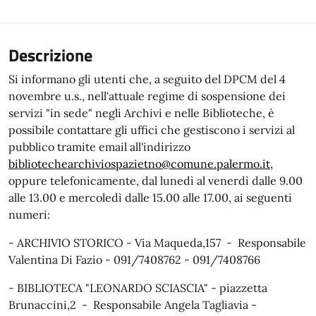
Descrizione
Si informano gli utenti che, a seguito del DPCM del 4
novembre u.s., nell'attuale regime di sospensione dei
servizi "in sede" negli Archivi e nelle Biblioteche, è
possibile contattare gli uffici che gestiscono i servizi al
pubblico tramite email all'indirizzo
bibliotechearchiviospazietno@comune.palermo.it
,
oppure telefonicamente, dal lunedì al venerdì dalle 9.00
alle 13.00 e mercoledì dalle 15.00 alle 17.00, ai seguenti
numeri:
- ARCHIVIO STORICO - Via Maqueda,157 - Responsabile
Valentina Di Fazio - 091/7408762 - 091/7408766
- BIBLIOTECA "LEONARDO SCIASCIA" - piazzetta
Brunaccini,2 - Responsabile Angela Tagliavia -