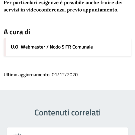
Per particolari esigenze è possibile anche fruire dei
servizi in videoconferenza, previo appuntamento.
A cura di
U.O. Webmaster / Nodo SITR Comunale
Ultimo aggiornamento:
01/12/2020
Contenuti correlati