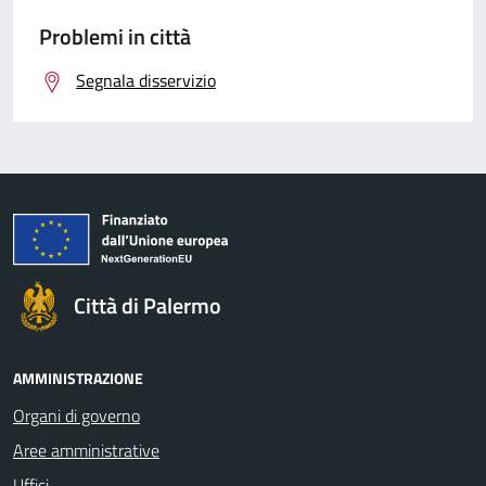
Problemi in città
Segnala disservizio
Città di Palermo
AMMINISTRAZIONE
Organi di governo
Aree amministrative
Uffici