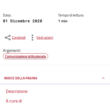
Data:
Tempo di lettura:
1 min
01 Dicembre 2020
Condividi
Vedi azioni
Argomenti
Comunicazione istituzionale
INDICE DELLA PAGINA
Descrizione
A cura di