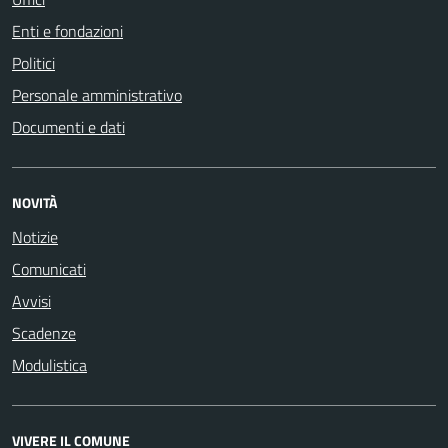
Enti e fondazioni
Politici
Personale amministrativo
Documenti e dati
NOVITÀ
Notizie
Comunicati
Avvisi
Scadenze
Modulistica
VIVERE IL COMUNE