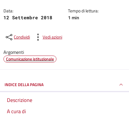
Data:
Tempo di lettura:
1 min
12 Settembre 2018
Condividi
Vedi azioni
Argomenti
Comunicazione istituzionale
INDICE DELLA PAGINA
Descrizione
A cura di