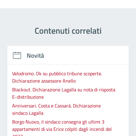
Contenuti correlati
Novità
Velodromo. Ok su pubblico tribune scoperte.
Dichiarazione assessore Anello
Blackout. Dichiarazione Lagalla su nota di risposta
E-distribuzione
Anniversari. Costa e Cassarà. Dichiarazione
sindaco Lagalla
Borgo Nuovo, il sindaco consegna gli ultimi 3
appartamenti di via Erice colpiti dagli incendi del