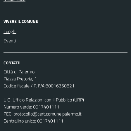
VIVERE IL COMUNE
Luoghi
Eventi
CONTATTI
Città di Palermo
Piazza Pretoria, 1
Codice fiscale / P. IVA:80016350821
U.O. Ufficio Relazioni con il Pubblico (URP)
Numero verde: 0917401111
PEC:
protocollo@cert.comune.palermo.it
Centralino unico: 0917401111