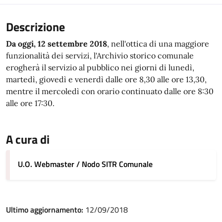
Descrizione
Da oggi, 12 settembre 2018
, nell'ottica di una maggiore
funzionalità dei servizi, l'Archivio storico comunale
erogherà il servizio al pubblico nei giorni di lunedì,
martedì, giovedì e venerdì dalle ore 8,30 alle ore 13,30,
mentre il mercoledì con orario continuato dalle ore 8:30
alle ore 17:30.
A cura di
U.O. Webmaster / Nodo SITR Comunale
Ultimo aggiornamento:
12/09/2018