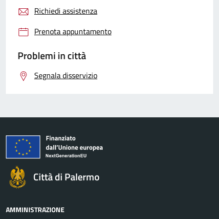
Richiedi assistenza
Prenota appuntamento
Problemi in città
Segnala disservizio
Città di Palermo
AMMINISTRAZIONE