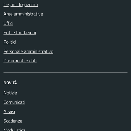
Organi di governo
Aree amministrative
Uffici
Enti e fondazioni
Politici
Personale amministrativo
Documenti e dati
NOVITÀ
Notizie
Comunicati
Avvisi
Scadenze
Modulistica