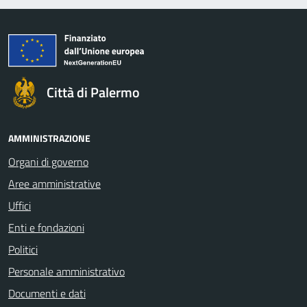
Città di Palermo
AMMINISTRAZIONE
Organi di governo
Aree amministrative
Uffici
Enti e fondazioni
Politici
Personale amministrativo
Documenti e dati