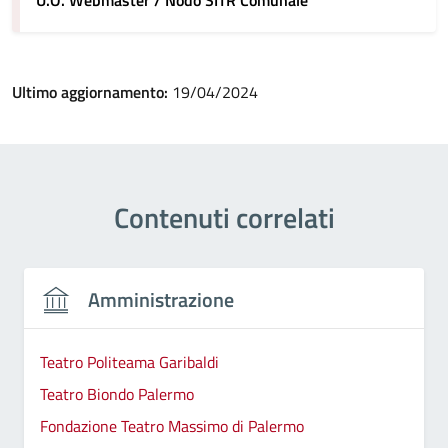
U.O. Webmaster / Nodo SITR Comunale
Ultimo aggiornamento:
19/04/2024
Contenuti correlati
Amministrazione
Teatro Politeama Garibaldi
Teatro Biondo Palermo
Fondazione Teatro Massimo di Palermo