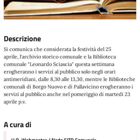
Descrizione
Si comunica che considerata la festività del 25
aprile, l'archivio storico comunale e la Biblioteca
comunale "Leonardo Sciascia" questa settimana
erogheranno i servizi al pubblico solo negli orari
antimeridiani, dalle 8,30 alle 13,30, mentre le Biblioteche
comunali di Borgo Nuovo e di Pallavicino erogheranno i
servizi al pubblico anche nel pomeriggio di martedì 23
aprile p.v.
A cura di