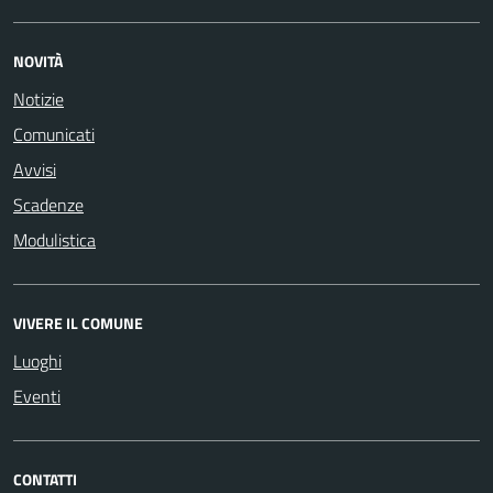
NOVITÀ
Notizie
Comunicati
Avvisi
Scadenze
Modulistica
VIVERE IL COMUNE
Luoghi
Eventi
CONTATTI