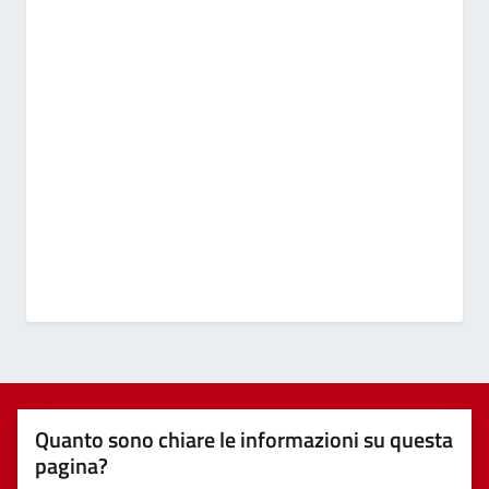
Quanto sono chiare le informazioni su questa
pagina?