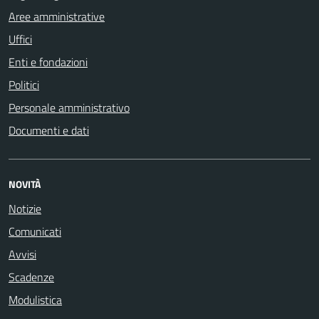
Aree amministrative
Uffici
Enti e fondazioni
Politici
Personale amministrativo
Documenti e dati
NOVITÀ
Notizie
Comunicati
Avvisi
Scadenze
Modulistica