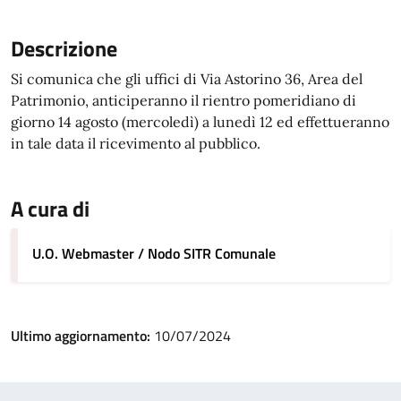
Descrizione
Si comunica che gli uffici di Via Astorino 36, Area del
Patrimonio, anticiperanno il rientro pomeridiano di
giorno 14 agosto (mercoledì) a lunedì 12 ed effettueranno
in tale data il ricevimento al pubblico.
A cura di
U.O. Webmaster / Nodo SITR Comunale
Ultimo aggiornamento:
10/07/2024