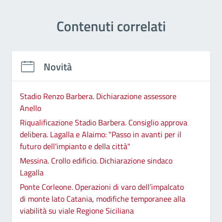
Contenuti correlati
Novità
Stadio Renzo Barbera. Dichiarazione assessore
Anello
Riqualificazione Stadio Barbera. Consiglio approva
delibera. Lagalla e Alaimo: "Passo in avanti per il
futuro dell'impianto e della città"
Messina. Crollo edificio. Dichiarazione sindaco
Lagalla
Ponte Corleone. Operazioni di varo dell’impalcato
di monte lato Catania, modifiche temporanee alla
viabilità su viale Regione Siciliana