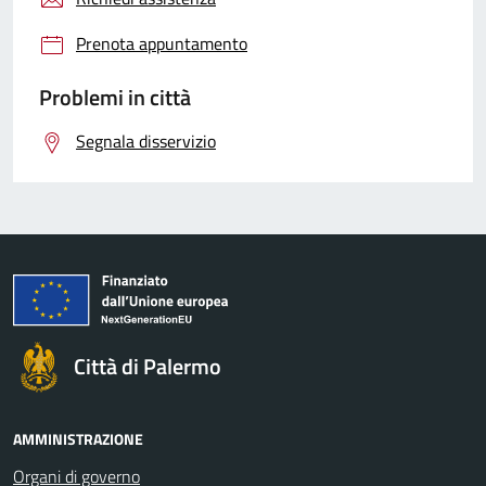
Prenota appuntamento
Problemi in città
Segnala disservizio
Città di Palermo
AMMINISTRAZIONE
Organi di governo