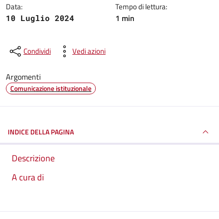
Data:
Tempo di lettura:
1 min
10 Luglio 2024
Condividi
Vedi azioni
Argomenti
Comunicazione istituzionale
INDICE DELLA PAGINA
Descrizione
A cura di