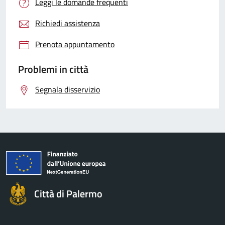
Leggi le domande frequenti
Richiedi assistenza
Prenota appuntamento
Problemi in città
Segnala disservizio
Città di Palermo