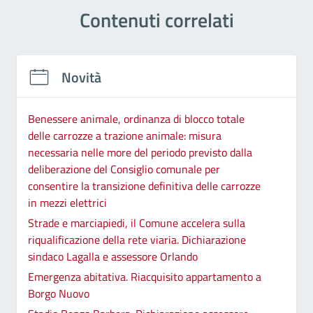
Contenuti correlati
Novità
Benessere animale, ordinanza di blocco totale
delle carrozze a trazione animale: misura
necessaria nelle more del periodo previsto dalla
deliberazione del Consiglio comunale per
consentire la transizione definitiva delle carrozze
in mezzi elettrici
Strade e marciapiedi, il Comune accelera sulla
riqualificazione della rete viaria. Dichiarazione
sindaco Lagalla e assessore Orlando
Emergenza abitativa. Riacquisito appartamento a
Borgo Nuovo