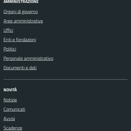
AMMINISTRAZIONE
Organi di governo
Aree amministrative
Uffici
Enti e fondazioni
Politici
Personale amministrativo
Documenti e dati
NOVITÀ
Notizie
Comunicati
Avvisi
Scadenze