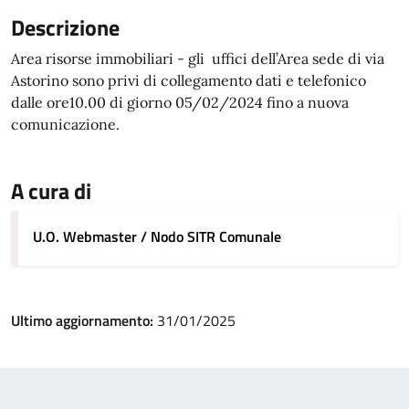
Descrizione
Area risorse immobiliari - gli uffici dell’Area sede di via
Astorino sono privi di collegamento dati e telefonico
dalle ore10.00 di giorno 05/02/2024 fino a nuova
comunicazione.
A cura di
U.O. Webmaster / Nodo SITR Comunale
Ultimo aggiornamento:
31/01/2025