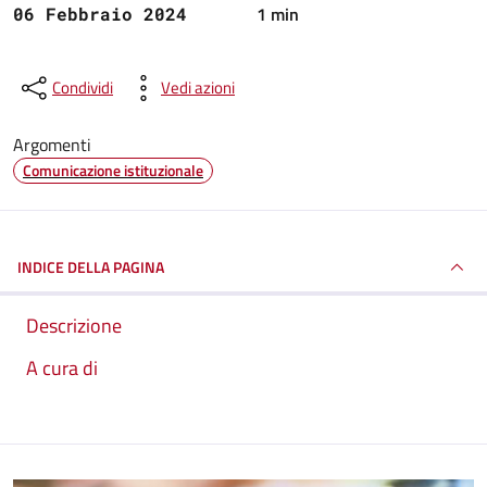
1 min
06 Febbraio 2024
Condividi
Vedi azioni
Argomenti
Comunicazione istituzionale
INDICE DELLA PAGINA
Descrizione
A cura di