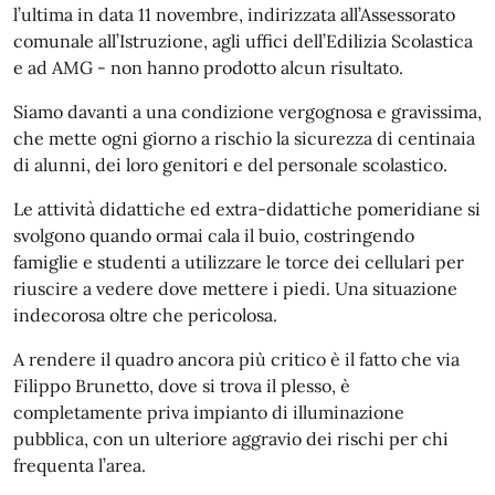
l’ultima in data 11 novembre, indirizzata all’Assessorato
comunale all’Istruzione, agli uffici dell’Edilizia Scolastica
e ad AMG - non hanno prodotto alcun risultato.
Siamo davanti a una condizione vergognosa e gravissima,
che mette ogni giorno a rischio la sicurezza di centinaia
di alunni, dei loro genitori e del personale scolastico.
Le attività didattiche ed extra-didattiche pomeridiane si
svolgono quando ormai cala il buio, costringendo
famiglie e studenti a utilizzare le torce dei cellulari per
riuscire a vedere dove mettere i piedi. Una situazione
indecorosa oltre che pericolosa.
A rendere il quadro ancora più critico è il fatto che via
Filippo Brunetto, dove si trova il plesso, è
completamente priva impianto di illuminazione
pubblica, con un ulteriore aggravio dei rischi per chi
frequenta l’area.