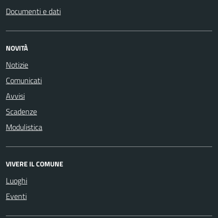
Documenti e dati
NOVITÀ
Notizie
Comunicati
Avvisi
Scadenze
Modulistica
VIVERE IL COMUNE
Luoghi
Eventi