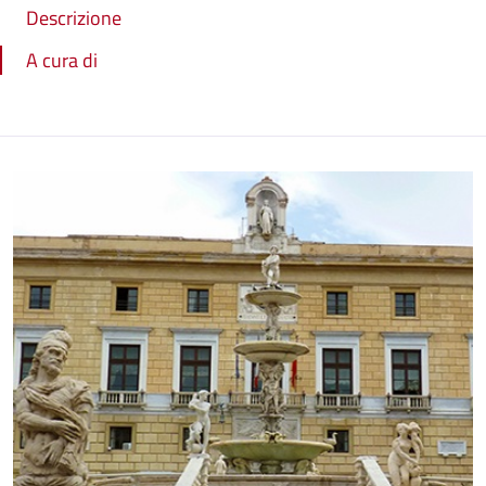
Descrizione
A cura di