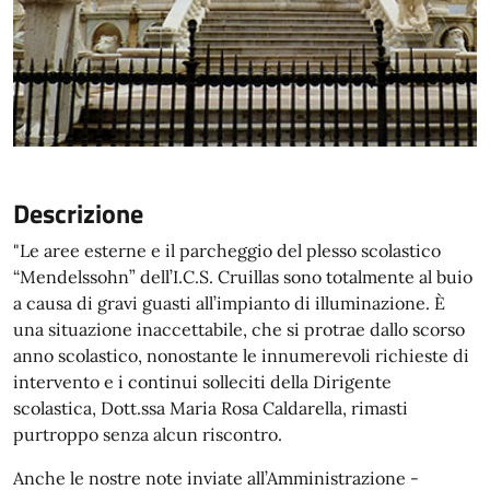
Descrizione
"Le aree esterne e il parcheggio del plesso scolastico
“Mendelssohn” dell’I.C.S. Cruillas sono totalmente al buio
a causa di gravi guasti all’impianto di illuminazione. È
una situazione inaccettabile, che si protrae dallo scorso
anno scolastico, nonostante le innumerevoli richieste di
intervento e i continui solleciti della Dirigente
scolastica, Dott.ssa Maria Rosa Caldarella, rimasti
purtroppo senza alcun riscontro.
Anche le nostre note inviate all’Amministrazione -