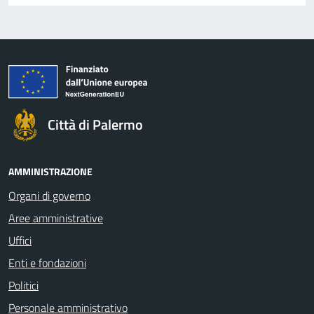
Città di Palermo
AMMINISTRAZIONE
Organi di governo
Aree amministrative
Uffici
Enti e fondazioni
Politici
Personale amministrativo