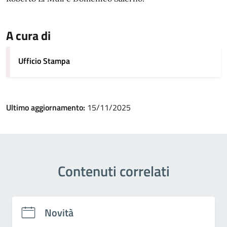
A cura di
Ufficio Stampa
Ultimo aggiornamento:
15/11/2025
Contenuti correlati
Novità