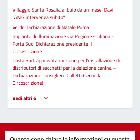
Villaggio Santa Rosalia al buio da un mese, Davi:
"AMG intervenga subito"
Verde. Dichiarazione di Natale Puma
Impianto di illuminazione via Regione siciliana -
Porta Sud. Dichiarazione presidente II
Circoscrizione
Costa Sud, approvata mozione per l’installazione di
distributori di sacchetti per la deiezione canina –
Dichiarazione consigliere Colletti (seconda
Circoscrizione)
Vedi altri 6
Quanto sono chiare le informazioni su questa