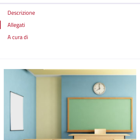
Descrizione
Allegati
A cura di