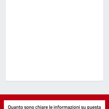
Quanto sono chiare le informazioni su questa