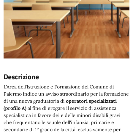
Descrizione
L'Area dell'Istruzione e Formazione del Comune di
Palermo indice un avviso straordinario per la formazione
di una nuova graduatoria di
operatori specializzati
(profilo A)
al fine di erogare il servizio di assistenza
specialistica in favore dei e delle minori disabili gravi
che frequentano le scuole dell'infanzia, primarie e
secondarie di 1° grado della città, esclusivamente per