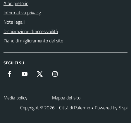
Albo pretorio
Informativa privacy
Note legali
Dichiarazione di accessibilità
Piano di miglioramento del sito
SEGUICI SU
Facebook
YouTube
Twitter
Instagram
Media policy
Mappa del sito
Copyright © 2026 - Città di Palermo •
Powered by Sispi