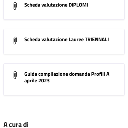
Scheda valutazione DIPLOMI
Scheda valutazione Lauree TRIENNALI
Guida compilazione domanda Profili A
aprile 2023
A cura di