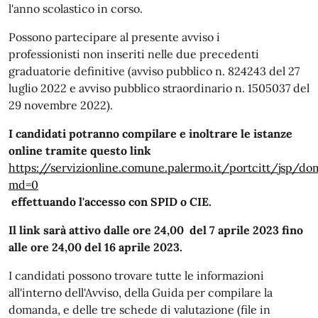
l'anno scolastico in corso.
Possono partecipare al presente avviso i
professionisti non inseriti nelle due precedenti
graduatorie definitive (avviso pubblico n. 824243 del 27
luglio 2022 e avviso pubblico straordinario n. 1505037 del
29 novembre 2022).
I candidati potranno compilare e inoltrare le istanze
online tramite questo link
https://servizionline.comune.palermo.it/portcitt/jsp/do
md=0
effettuando l'accesso con SPID o CIE.
Il link sarà attivo dalle ore 24,00 del 7 aprile 2023 fino
alle ore 24,00 del 16 aprile 2023.
I candidati possono trovare tutte le informazioni
all'interno dell'Avviso, della Guida per compilare la
domanda, e delle tre schede di valutazione (file in