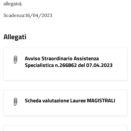
allegato).
Scadenza:16/04/2023
Allegati
Avviso Straordinario Assistenza
Specialistica n.266862 del 07.04.2023
Scheda valutazione Lauree MAGISTRALI