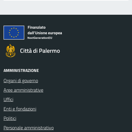
Città di Palermo
AMMINISTRAZIONE
Organi di governo
Aree amministrative
Uffici
Enti e fondazioni
Politici
Personale amministrativo