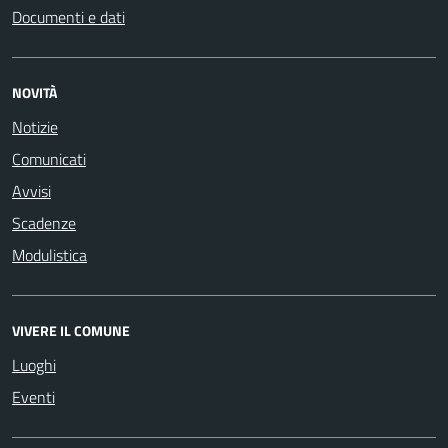
Documenti e dati
NOVITÀ
Notizie
Comunicati
Avvisi
Scadenze
Modulistica
VIVERE IL COMUNE
Luoghi
Eventi