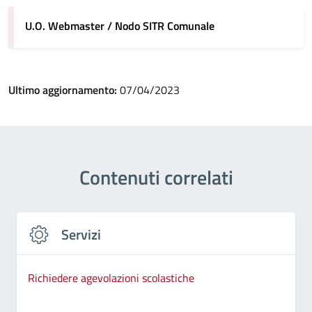
U.O. Webmaster / Nodo SITR Comunale
Ultimo aggiornamento:
07/04/2023
Contenuti correlati
Servizi
Richiedere agevolazioni scolastiche