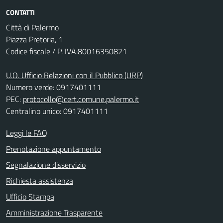
CONTATTI
Città di Palermo
Piazza Pretoria, 1
Codice fiscale / P. IVA:80016350821
U.O. Ufficio Relazioni con il Pubblico (URP)
Numero verde: 0917401111
PEC:
protocollo@cert.comune.palermo.it
Centralino unico: 0917401111
Leggi le FAQ
Prenotazione appuntamento
Segnalazione disservizio
Richiesta assistenza
Ufficio Stampa
Amministrazione Trasparente