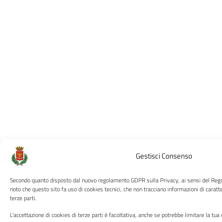
Gestisci Consenso
Secondo quanto disposto dal nuovo regolamento GDPR sulla Privacy, ai sensi del Re
noto che questo sito fa uso di cookies tecnici, che non tracciano informazioni di caratt
terze parti.
L'accettazione di cookies di terze parti è facoltativa, anche se potrebbe limitare la tu