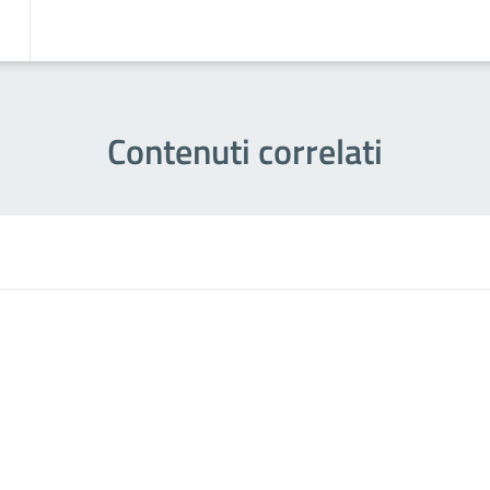
Contenuti correlati