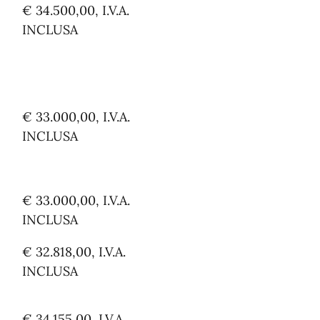
€ 34.500,00, I.V.A.
INCLUSA
€ 33.000,00, I.V.A.
INCLUSA
€ 33.000,00, I.V.A.
INCLUSA
€ 32.818,00, I.V.A.
INCLUSA
€ 34.155,00, I.V.A.