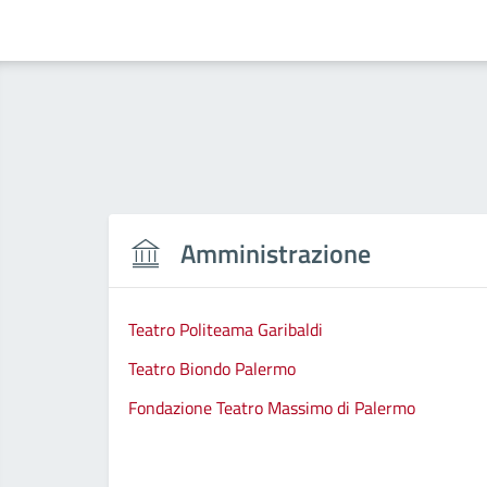
Amministrazione
Teatro Politeama Garibaldi
Teatro Biondo Palermo
Fondazione Teatro Massimo di Palermo