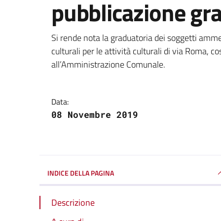
pubblicazione gr
Dettagli della notizi
Si rende nota la graduatoria dei soggetti amme
culturali per le attività culturali di via Roma,
all’Amministrazione Comunale.
Data:
08 Novembre 2019
INDICE DELLA PAGINA
Descrizione