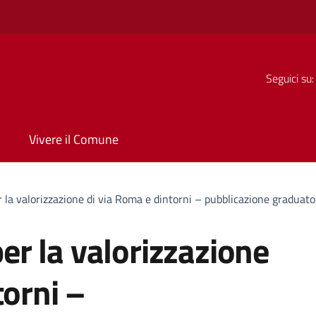
Seguici su:
Vivere il Comune
er la valorizzazione di via Roma e dintorni – pubblicazione graduat
 per la valorizzazione
torni –