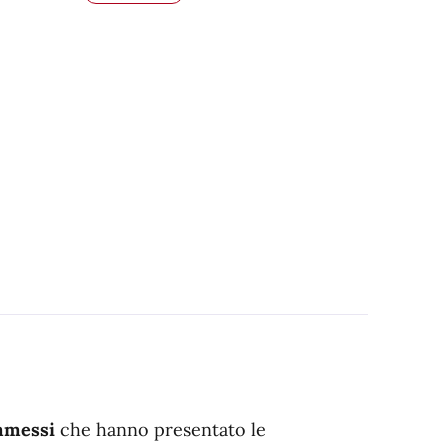
mmessi
che hanno presentato le