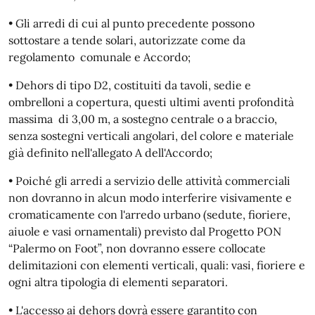
• Gli arredi di cui al punto precedente possono
sottostare a tende solari, autorizzate come da
regolamento comunale e Accordo;
• Dehors di tipo D2, costituiti da tavoli, sedie e
ombrelloni a copertura, questi ultimi aventi profondità
massima di 3,00 m, a sostegno centrale o a braccio,
senza sostegni verticali angolari, del colore e materiale
già definito nell'allegato A dell'Accordo;
• Poiché gli arredi a servizio delle attività commerciali
non dovranno in alcun modo interferire visivamente e
cromaticamente con l'arredo urbano (sedute, fioriere,
aiuole e vasi ornamentali) previsto dal Progetto PON
“Palermo on Foot”, non dovranno essere collocate
delimitazioni con elementi verticali, quali: vasi, fioriere e
ogni altra tipologia di elementi separatori.
• L'accesso ai dehors dovrà essere garantito con