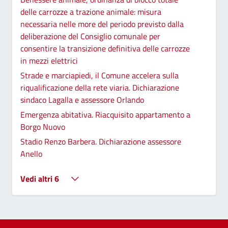
delle carrozze a trazione animale: misura
necessaria nelle more del periodo previsto dalla
deliberazione del Consiglio comunale per
consentire la transizione definitiva delle carrozze
in mezzi elettrici
Strade e marciapiedi, il Comune accelera sulla
riqualificazione della rete viaria. Dichiarazione
sindaco Lagalla e assessore Orlando
Emergenza abitativa. Riacquisito appartamento a
Borgo Nuovo
Stadio Renzo Barbera. Dichiarazione assessore
Anello
Vedi altri 6