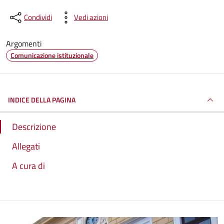
Condividi
Vedi azioni
Argomenti
Comunicazione istituzionale
INDICE DELLA PAGINA
Descrizione
Allegati
A cura di