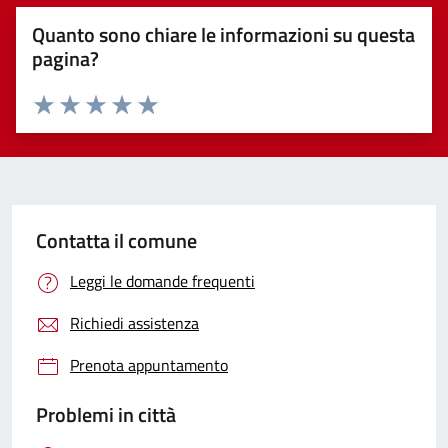
Quanto sono chiare le informazioni su questa
pagina?
Valuta 1 stelle su 5
Valuta 2 stelle su 5
Valuta 3 stelle su 5
Valuta 4 stelle su 5
Valuta 5 stelle su 5
Contatta il comune
Leggi le domande frequenti
Richiedi assistenza
Prenota appuntamento
Problemi in città