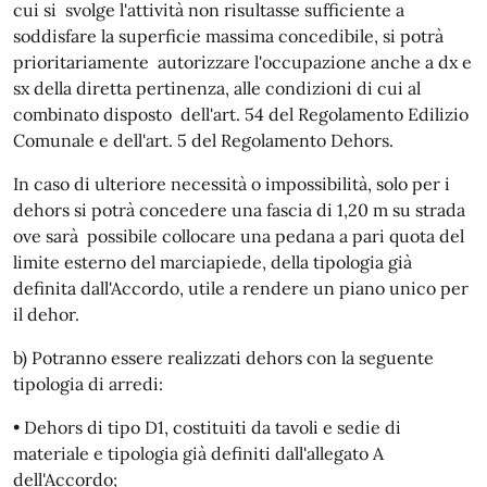
cui si svolge l'attività non risultasse sufficiente a
soddisfare la superficie massima concedibile, si potrà
prioritariamente autorizzare l'occupazione anche a dx e
sx della diretta pertinenza, alle condizioni di cui al
combinato disposto dell'art. 54 del Regolamento Edilizio
Comunale e dell'art. 5 del Regolamento Dehors.
In caso di ulteriore necessità o impossibilità, solo per i
dehors si potrà concedere una fascia di 1,20 m su strada
ove sarà possibile collocare una pedana a pari quota del
limite esterno del marciapiede, della tipologia già
definita dall'Accordo, utile a rendere un piano unico per
il dehor.
b) Potranno essere realizzati dehors con la seguente
tipologia di arredi:
• Dehors di tipo D1, costituiti da tavoli e sedie di
materiale e tipologia già definiti dall'allegato A
dell'Accordo;