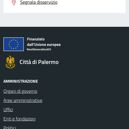
Segnala disservizio
Città di Palermo
AMMINISTRAZIONE
Organi di governo
Aree amministrative
Uffici
Enti e fondazioni
Politici