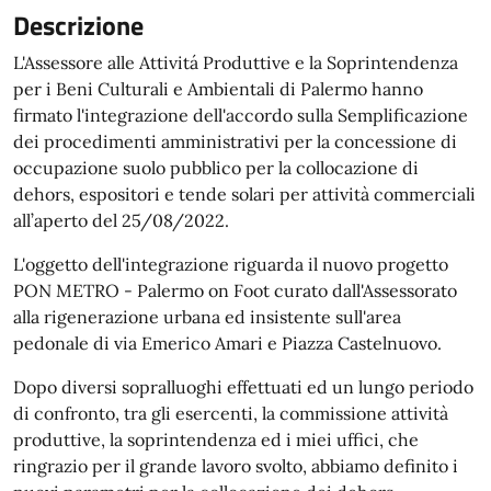
Descrizione
L'Assessore alle Attivitá Produttive e la Soprintendenza
per i Beni Culturali e Ambientali di Palermo hanno
firmato l'integrazione dell'accordo sulla Semplificazione
dei procedimenti amministrativi per la concessione di
occupazione suolo pubblico per la collocazione di
dehors, espositori e tende solari per attività commerciali
all’aperto del 25/08/2022.
L'oggetto dell'integrazione riguarda il nuovo progetto
PON METRO - Palermo on Foot curato dall'Assessorato
alla rigenerazione urbana ed insistente sull'area
pedonale di via Emerico Amari e Piazza Castelnuovo.
Dopo diversi sopralluoghi effettuati ed un lungo periodo
di confronto, tra gli esercenti, la commissione attività
produttive, la soprintendenza ed i miei uffici, che
ringrazio per il grande lavoro svolto, abbiamo definito i