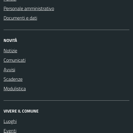
Personale amministrativo
Documenti e dati
NOVITÀ
Notizie
Comunicati
Avvisi
Scadenze
Modulistica
VIVERE IL COMUNE
Luoghi
Eventi