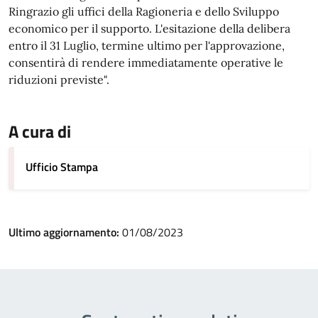
Ringrazio gli uffici della Ragioneria e dello Sviluppo
economico per il supporto. L'esitazione della delibera
entro il 31 Luglio, termine ultimo per l'approvazione,
consentirà di rendere immediatamente operative le
riduzioni previste".
A cura di
Ufficio Stampa
Ultimo aggiornamento:
01/08/2023