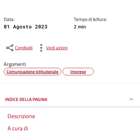
Data:
Tempo di lettura:
2 min
01 Agosto 2023
Condividi
Vedi azioni
Argomenti
Comunicazione istituzionale
Imprese
INDICE DELLA PAGINA
Descrizione
A cura di