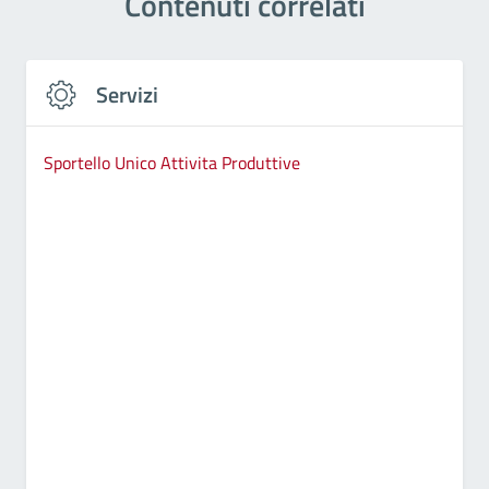
Contenuti correlati
Servizi
Sportello Unico Attivita Produttive