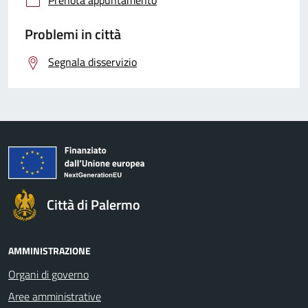
Problemi in città
Segnala disservizio
Città di Palermo
AMMINISTRAZIONE
Organi di governo
Aree amministrative