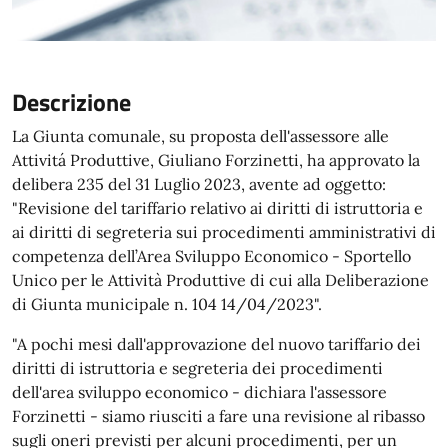
Descrizione
La Giunta comunale, su proposta dell'assessore alle
Attivitá Produttive, Giuliano Forzinetti, ha approvato la
delibera 235 del 31 Luglio 2023, avente ad oggetto:
"Revisione del tariffario relativo ai diritti di istruttoria e
ai diritti di segreteria sui procedimenti amministrativi di
competenza dell’Area Sviluppo Economico - Sportello
Unico per le Attività Produttive di cui alla Deliberazione
di Giunta municipale n. 104 14/04/2023".
"A pochi mesi dall'approvazione del nuovo tariffario dei
diritti di istruttoria e segreteria dei procedimenti
dell'area sviluppo economico - dichiara l'assessore
Forzinetti - siamo riusciti a fare una revisione al ribasso
sugli oneri previsti per alcuni procedimenti, per un