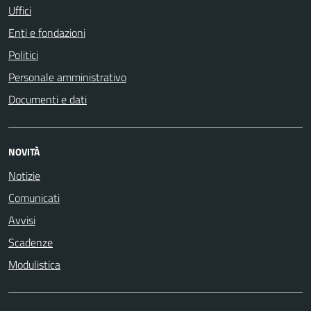
Uffici
Enti e fondazioni
Politici
Personale amministrativo
Documenti e dati
NOVITÀ
Notizie
Comunicati
Avvisi
Scadenze
Modulistica