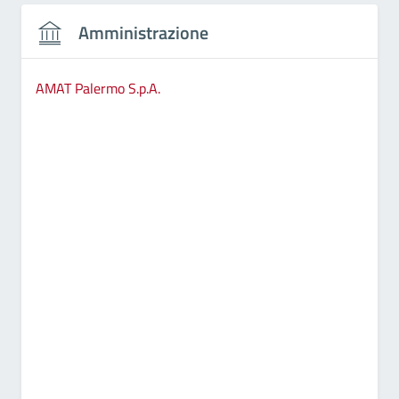
Amministrazione
AMAT Palermo S.p.A.