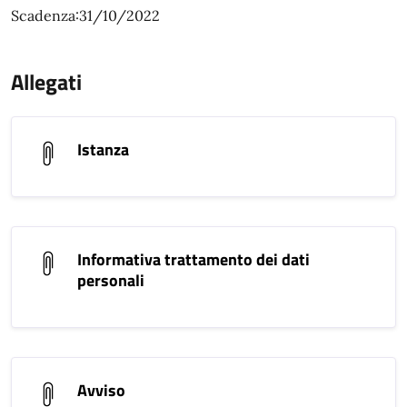
Scadenza:31/10/2022
Allegati
Istanza
Informativa trattamento dei dati
personali
Avviso