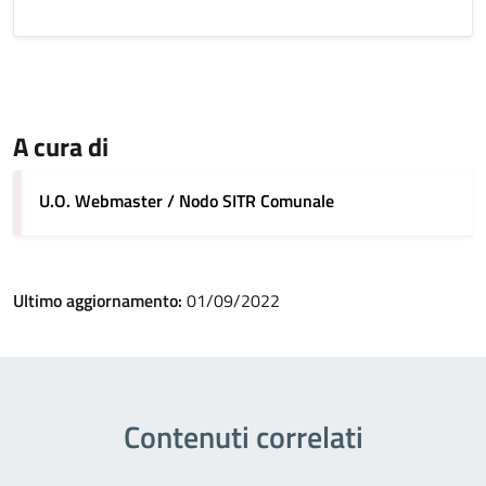
A cura di
U.O. Webmaster / Nodo SITR Comunale
Ultimo aggiornamento:
01/09/2022
Contenuti correlati