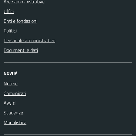
Aree amministrative
Uffici
Enti e fondazioni
Politici
Personale amministrativo
Documenti e dati
NOVITÀ
Notizie
Comunicati
Avvisi
Scadenze
Modulistica