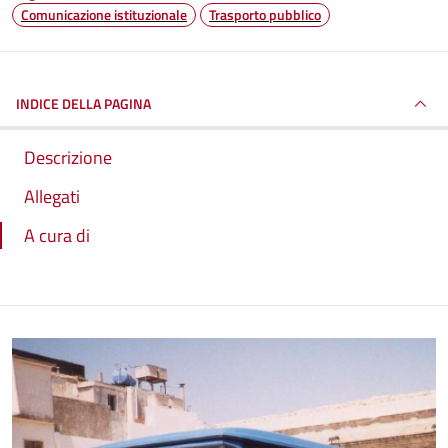
Comunicazione istituzionale
Trasporto pubblico
INDICE DELLA PAGINA
Descrizione
Allegati
A cura di