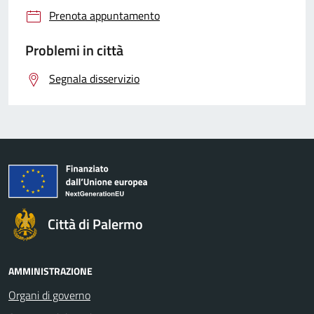
Prenota appuntamento
Problemi in città
Segnala disservizio
Città di Palermo
AMMINISTRAZIONE
Organi di governo