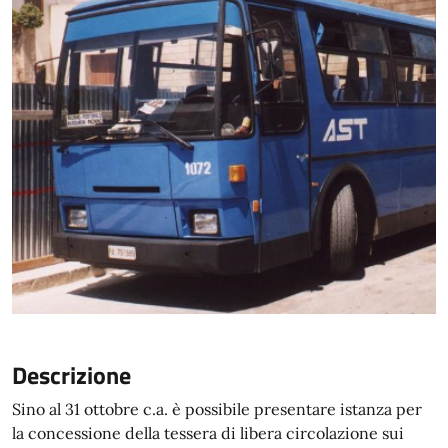
Descrizione
Sino al 31 ottobre c.a. è possibile presentare istanza per
la concessione della tessera di libera circolazione sui