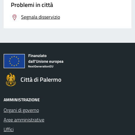
Problemi in città
Segnala disservizio
Città di Palermo
AMMINISTRAZIONE
Organi di governo
Aree amministrative
Uffici