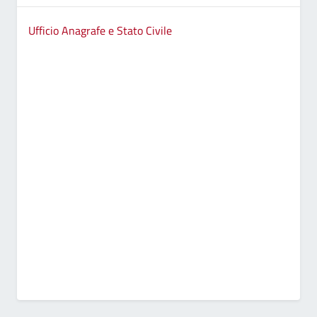
Ufficio Anagrafe e Stato Civile