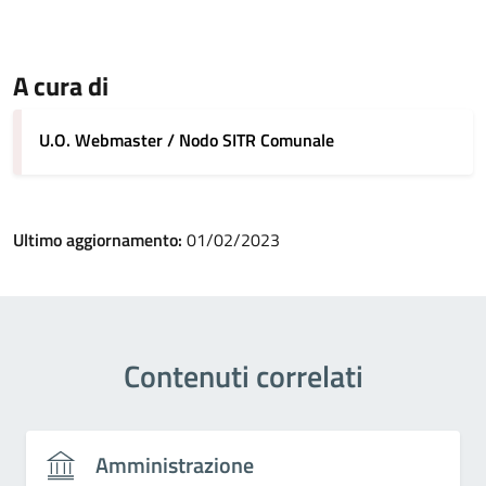
A cura di
U.O. Webmaster / Nodo SITR Comunale
Ultimo aggiornamento:
01/02/2023
Contenuti correlati
Amministrazione