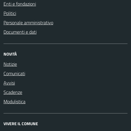
Enti e fondazioni
Politici
Personale amministrativo
Documenti e dati
NOVITÀ
Notizie
Comunicati
Avvisi
Scadenze
Modulistica
VIVERE IL COMUNE