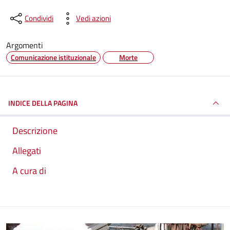
Condividi
Vedi azioni
Argomenti
Comunicazione istituzionale
Morte
INDICE DELLA PAGINA
Descrizione
Allegati
A cura di