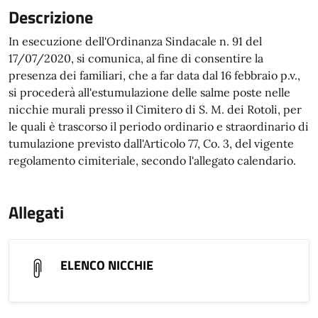
Descrizione
In esecuzione dell'Ordinanza Sindacale n. 91 del
17/07/2020, si comunica, al fine di consentire la
presenza dei familiari, che a far data dal 16 febbraio p.v.,
si procederà all'estumulazione delle salme poste nelle
nicchie murali presso il Cimitero di S. M. dei Rotoli, per
le quali è trascorso il periodo ordinario e straordinario di
tumulazione previsto dall'Articolo 77, Co. 3, del vigente
regolamento cimiteriale, secondo l'allegato calendario.
Allegati
ELENCO NICCHIE