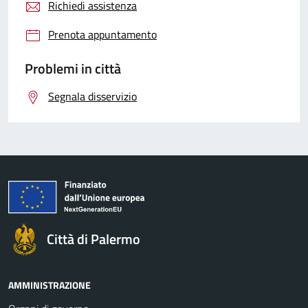
Richiedi assistenza
Prenota appuntamento
Problemi in città
Segnala disservizio
Città di Palermo
AMMINISTRAZIONE