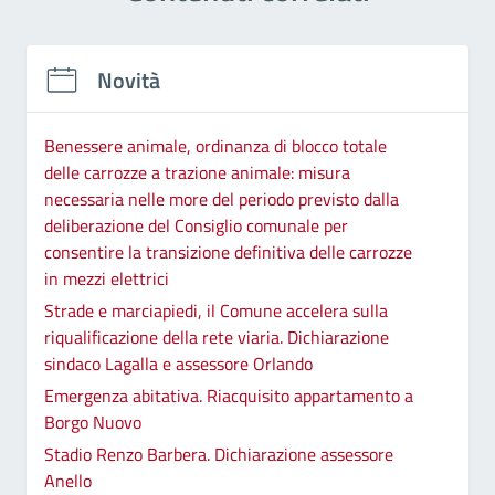
Novità
Benessere animale, ordinanza di blocco totale
delle carrozze a trazione animale: misura
necessaria nelle more del periodo previsto dalla
deliberazione del Consiglio comunale per
consentire la transizione definitiva delle carrozze
in mezzi elettrici
Strade e marciapiedi, il Comune accelera sulla
riqualificazione della rete viaria. Dichiarazione
sindaco Lagalla e assessore Orlando
Emergenza abitativa. Riacquisito appartamento a
Borgo Nuovo
Stadio Renzo Barbera. Dichiarazione assessore
Anello