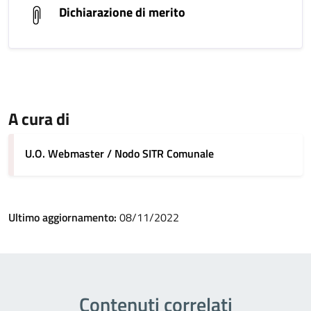
Dichiarazione di merito
A cura di
U.O. Webmaster / Nodo SITR Comunale
Ultimo aggiornamento:
08/11/2022
Contenuti correlati