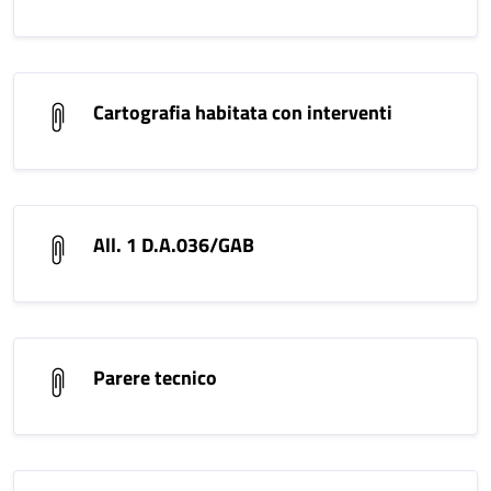
Cartografia habitata con interventi
All. 1 D.A.036/GAB
Parere tecnico