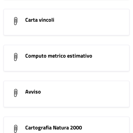
Carta vincoli
Computo metrico estimativo
Avviso
Cartografia Natura 2000