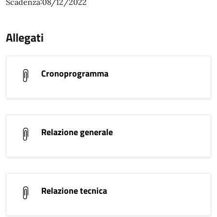
Scadenza:08/12/2022
Allegati
Cronoprogramma
Relazione generale
Relazione tecnica