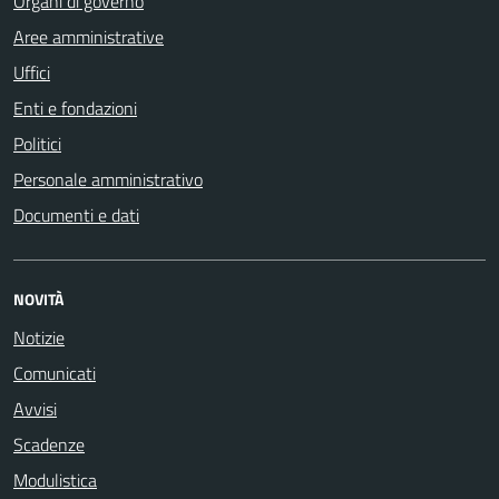
Organi di governo
Aree amministrative
Uffici
Enti e fondazioni
Politici
Personale amministrativo
Documenti e dati
NOVITÀ
Notizie
Comunicati
Avvisi
Scadenze
Modulistica