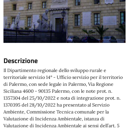
Descrizione
Il Dipartimento regionale dello sviluppo rurale e
territoriale servizio 14° - Ufficio servizio per il territorio
di Palermo, con sede legale in Palermo, Via Regione
Siciliana 4600 - 90135 Palermo, con le note prot. n.
1357304 del 25/10/2022 e nota di integrazione prot. n.
1370395 del 28/10/2022 ha presentato al Servizio
Ambiente, Commissione Tecnica comunale per la
Valutazione di Incidenza Ambientale, istanza di
Valutazione di Incidenza Ambientale ai sensi dell’art. 5