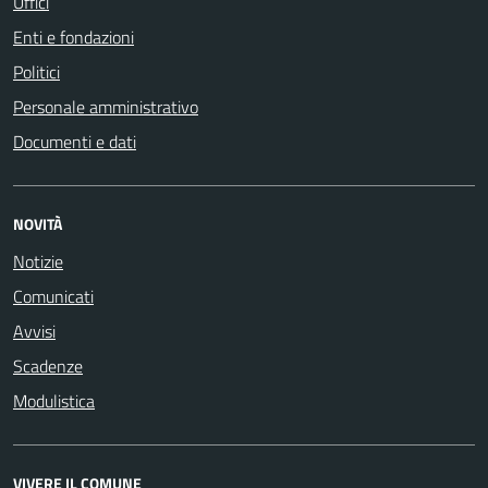
Uffici
Enti e fondazioni
Politici
Personale amministrativo
Documenti e dati
NOVITÀ
Notizie
Comunicati
Avvisi
Scadenze
Modulistica
VIVERE IL COMUNE