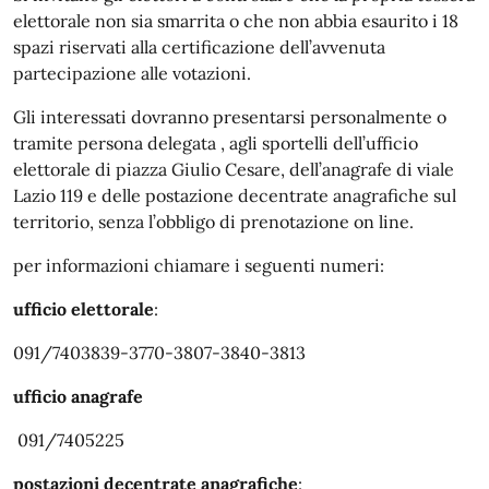
elettorale non sia smarrita o che non abbia esaurito i 18
spazi riservati alla certificazione dell’avvenuta
partecipazione alle votazioni.
Gli interessati dovranno presentarsi personalmente o
tramite persona delegata , agli sportelli dell’ufficio
elettorale di piazza Giulio Cesare, dell’anagrafe di viale
Lazio 119 e delle postazione decentrate anagrafiche sul
territorio, senza l’obbligo di prenotazione on line.
per informazioni chiamare i seguenti numeri:
ufficio elettorale
:
091/7403839-3770-3807-3840-3813
ufficio anagrafe
091/7405225
postazioni decentrate anagrafiche
: