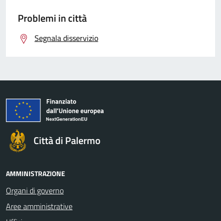
Problemi in città
Segnala disservizio
Città di Palermo
AMMINISTRAZIONE
Organi di governo
Aree amministrative