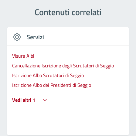
Contenuti correlati
Servizi
Visura Albi
Cancellazione Iscrizione degli Scrutatori di Seggio
Iscrizione Albo Scrutatori di Seggio
Iscrizione Albo dei Presidenti di Seggio
Vedi altri 1