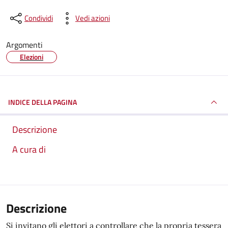
Condividi
Vedi azioni
Argomenti
Elezioni
INDICE DELLA PAGINA
Descrizione
A cura di
Descrizione
Si invitano gli elettori a controllare che la propria tessera