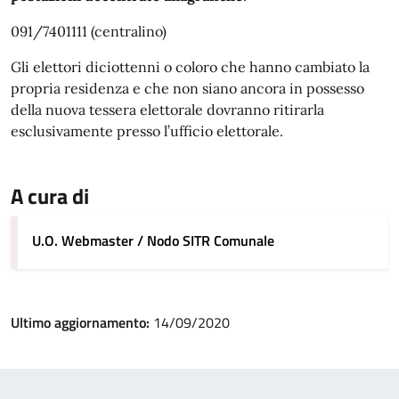
091/7401111 (centralino)
Gli elettori diciottenni o coloro che hanno cambiato la
propria residenza e che non siano ancora in possesso
della nuova tessera elettorale dovranno ritirarla
esclusivamente presso l’ufficio elettorale.
A cura di
U.O. Webmaster / Nodo SITR Comunale
Ultimo aggiornamento:
14/09/2020