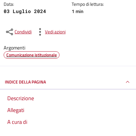
Data:
Tempo di lettura:
1 min
03 Luglio 2024
Condividi
Vedi azioni
Argomenti
Comunicazione istituzionale
INDICE DELLA PAGINA
Descrizione
Allegati
A cura di