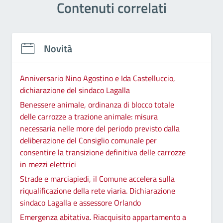
Contenuti correlati
Novità
Anniversario Nino Agostino e Ida Castelluccio,
dichiarazione del sindaco Lagalla
Benessere animale, ordinanza di blocco totale
delle carrozze a trazione animale: misura
necessaria nelle more del periodo previsto dalla
deliberazione del Consiglio comunale per
consentire la transizione definitiva delle carrozze
in mezzi elettrici
Strade e marciapiedi, il Comune accelera sulla
riqualificazione della rete viaria. Dichiarazione
sindaco Lagalla e assessore Orlando
Emergenza abitativa. Riacquisito appartamento a