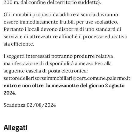
200 m. dal confine del territorio suddetto).
Gli immobili proposti da adibire a scuola dovranno
essere immediatamente fruibili per uso scolastico.
Pertanto i locali devono disporre di uno standard di
servizi e di attrezzature affinché il processo educativo
sia efficiente.
I soggetti interessati potranno produrre relativa
manifestazione di disponibilità a mezzo Pec alla
seguente casella di posta elettronica:
settoredellerisorseimmobiliari@cert.comune.palermo.it
entro e non oltre la mezzanotte del giorno 2 agosto
2024
.
Scadenza:02/08/2024
Allegati