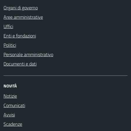
Organi di governo
Aree amministrative
Uffici
Enti e fondazioni
Politici
Personale amministrativo
Documenti e dati
NOVITÀ
Notizie
Comunicati
Avvisi
Scadenze