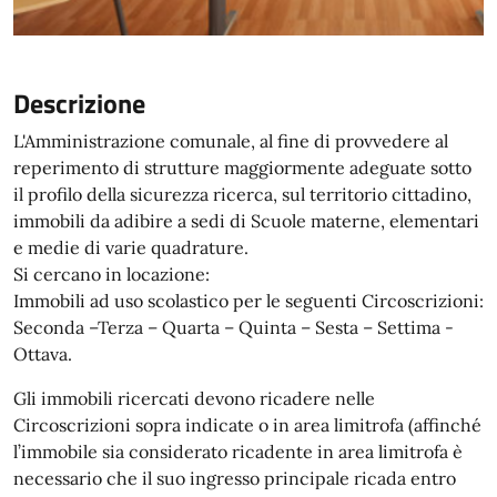
Descrizione
L'Amministrazione comunale, al fine di provvedere al
reperimento di strutture maggiormente adeguate sotto
il profilo della sicurezza ricerca, sul territorio cittadino,
immobili da adibire a sedi di Scuole materne, elementari
e medie di varie quadrature.
Si cercano in locazione:
Immobili ad uso scolastico per le seguenti Circoscrizioni:
Seconda –Terza – Quarta – Quinta – Sesta – Settima -
Ottava.
Gli immobili ricercati devono ricadere nelle
Circoscrizioni sopra indicate o in area limitrofa (affinché
l’immobile sia considerato ricadente in area limitrofa è
necessario che il suo ingresso principale ricada entro