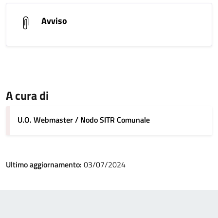
Avviso
A cura di
U.O. Webmaster / Nodo SITR Comunale
Ultimo aggiornamento:
03/07/2024