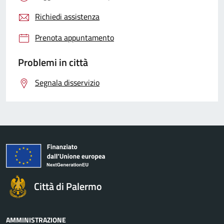
Richiedi assistenza
Prenota appuntamento
Problemi in città
Segnala disservizio
Città di Palermo
AMMINISTRAZIONE