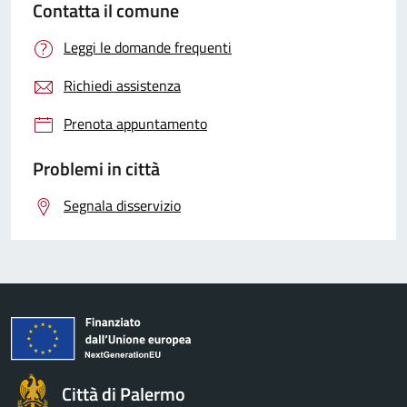
Contatta il comune
Leggi le domande frequenti
Richiedi assistenza
Prenota appuntamento
Problemi in città
Segnala disservizio
Città di Palermo