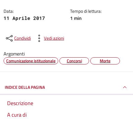
Data:
Tempo di lettura:
1 min
11 Aprile 2017
Condividi
Vedi azioni
Argomenti
Comunicazione istituzionale
Concorsi
Morte
INDICE DELLA PAGINA
Descrizione
A cura di