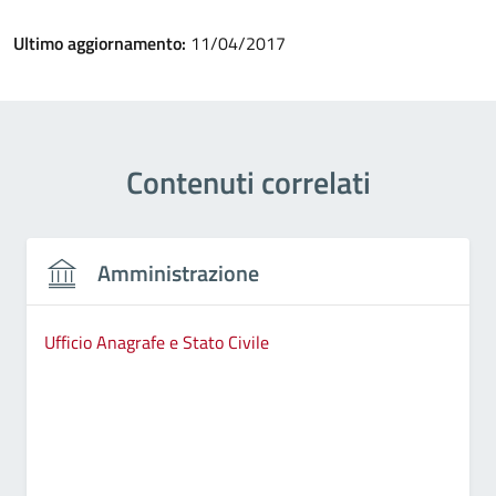
Ultimo aggiornamento:
11/04/2017
Contenuti correlati
Amministrazione
Ufficio Anagrafe e Stato Civile