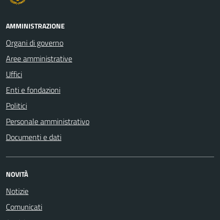
AMMINISTRAZIONE
Organi di governo
Aree amministrative
Uffici
Enti e fondazioni
Politici
Personale amministrativo
Documenti e dati
NOVITÀ
Notizie
Comunicati