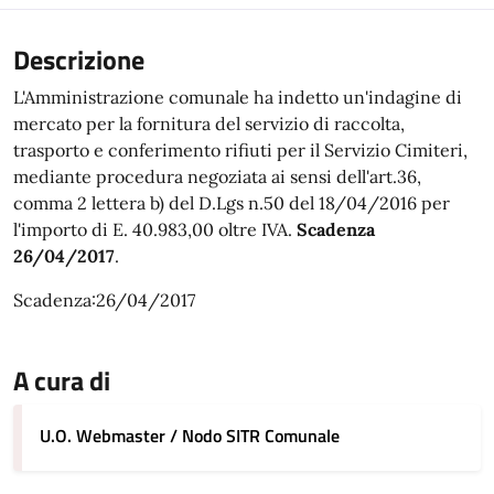
Descrizione
L'Amministrazione comunale ha indetto un'indagine di
mercato per la fornitura del servizio di raccolta,
trasporto e conferimento rifiuti per il Servizio Cimiteri,
mediante procedura negoziata ai sensi dell'art.36,
comma 2 lettera b) del D.Lgs n.50 del 18/04/2016 per
l'importo di E. 40.983,00 oltre IVA.
Scadenza
26/04/2017
.
Scadenza:26/04/2017
A cura di
U.O. Webmaster / Nodo SITR Comunale