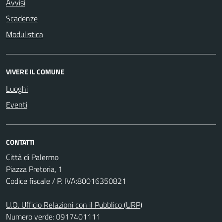
Avvisi
Scadenze
Modulistica
VIVERE IL COMUNE
Luoghi
Eventi
CONTATTI
Città di Palermo
Piazza Pretoria, 1
Codice fiscale / P. IVA:80016350821
U.O. Ufficio Relazioni con il Pubblico (URP)
Numero verde: 0917401111