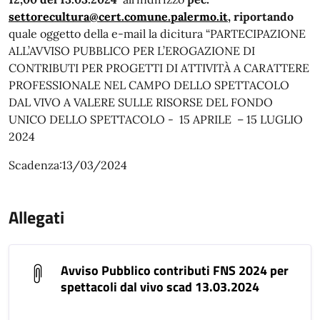
settorecultura@cert.comune.palermo.it
, riportando
quale oggetto della e-mail la dicitura “PARTECIPAZIONE
ALL’AVVISO PUBBLICO PER L’EROGAZIONE DI
CONTRIBUTI PER PROGETTI DI ATTIVITÀ A CARATTERE
PROFESSIONALE NEL CAMPO DELLO SPETTACOLO
DAL VIVO A VALERE SULLE RISORSE DEL FONDO
UNICO DELLO SPETTACOLO - 15 APRILE – 15 LUGLIO
2024
Scadenza:13/03/2024
Allegati
Avviso Pubblico contributi FNS 2024 per
spettacoli dal vivo scad 13.03.2024