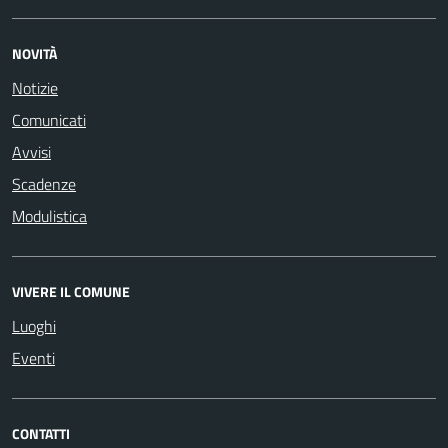
NOVITÀ
Notizie
Comunicati
Avvisi
Scadenze
Modulistica
VIVERE IL COMUNE
Luoghi
Eventi
CONTATTI