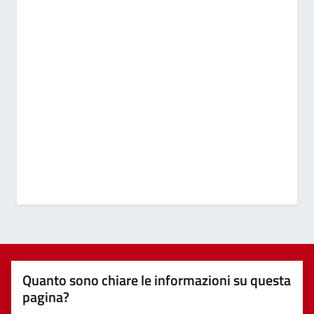
Quanto sono chiare le informazioni su questa
pagina?