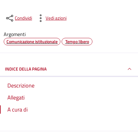
Condividi
Vedi azioni
Argomenti
Comunicazione istituzionale
Tempo libero
INDICE DELLA PAGINA
Descrizione
Allegati
A cura di