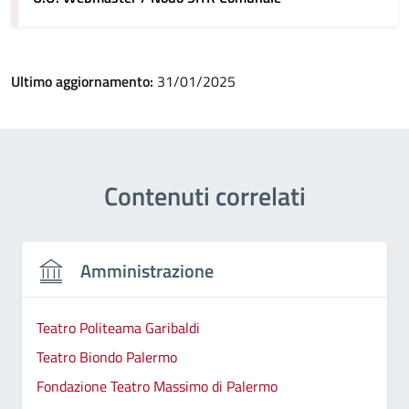
Ultimo aggiornamento:
31/01/2025
Contenuti correlati
Amministrazione
Teatro Politeama Garibaldi
Teatro Biondo Palermo
Fondazione Teatro Massimo di Palermo