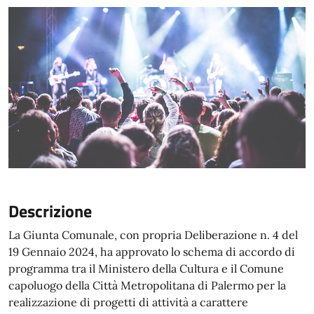
Descrizione
La Giunta Comunale, con propria Deliberazione n. 4 del
19 Gennaio 2024, ha approvato lo schema di accordo di
programma tra il Ministero della Cultura e il Comune
capoluogo della Città Metropolitana di Palermo per la
realizzazione di progetti di attività a carattere