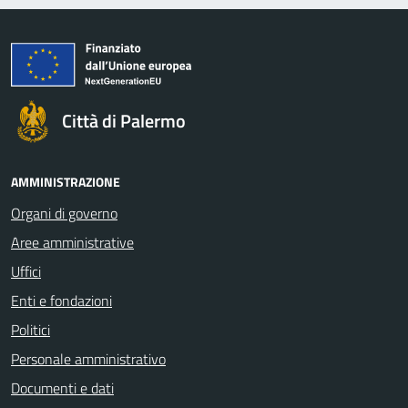
Città di Palermo
AMMINISTRAZIONE
Organi di governo
Aree amministrative
Uffici
Enti e fondazioni
Politici
Personale amministrativo
Documenti e dati