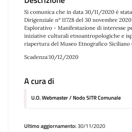
Si comunica che in data 30/11/2020 è stata
Dirigenziale n° 11728 del 30 novembre 2020 d
Esplorativo - Manifestazione di interesse pe
iniziative culturali etnoantropologiche e isp
riapertura del Museo Etnografico Siciliano 
Scadenza:10/12/2020
A cura di
U.O. Webmaster / Nodo SITR Comunale
Ultimo aggiornamento:
30/11/2020