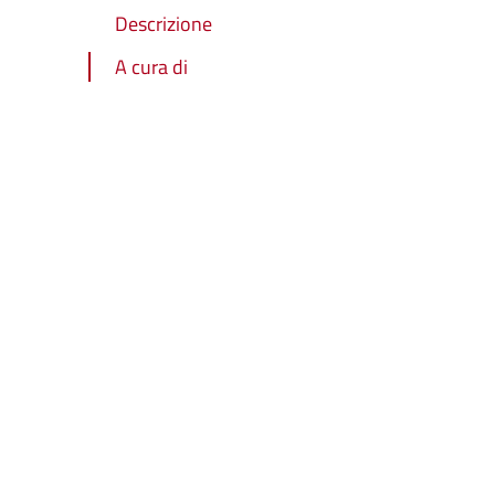
Descrizione
A cura di