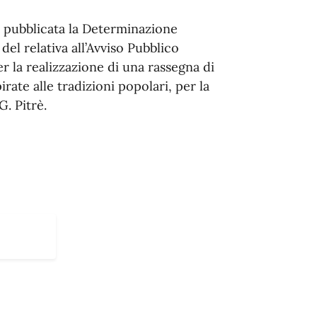
 pubblicata la Determinazione
el relativa all’Avviso Pubblico
r la realizzazione di una rassegna di
irate alle tradizioni popolari, per la
G. Pitrè.