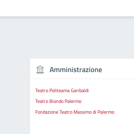
Amministrazione
Teatro Politeama Garibaldi
Teatro Biondo Palermo
Fondazione Teatro Massimo di Palermo