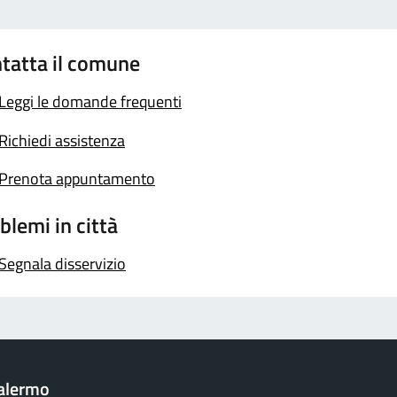
tatta il comune
Leggi le domande frequenti
Richiedi assistenza
Prenota appuntamento
blemi in città
Segnala disservizio
Palermo