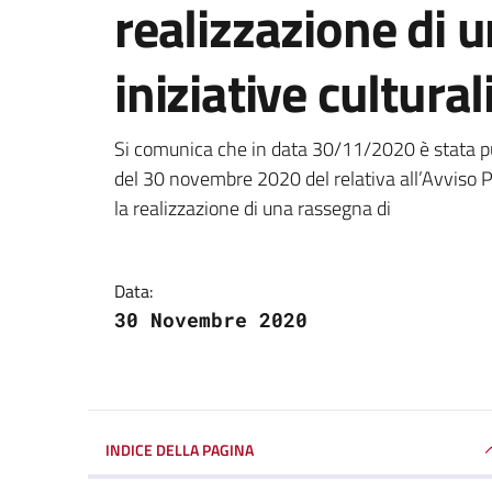
realizzazione di 
iniziative cultura
Dettagli della notizi
Si comunica che in data 30/11/2020 è stata p
del 30 novembre 2020 del relativa all’Avviso P
la realizzazione di una rassegna di
Data:
30 Novembre 2020
INDICE DELLA PAGINA