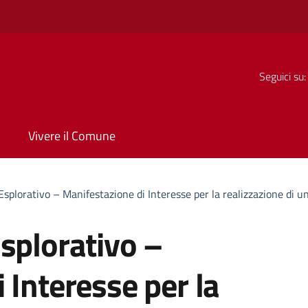
Seguici su:
Vivere il Comune
splorativo – Manifestazione di Interesse per la realizzazione di un
splorativo –
 Interesse per la