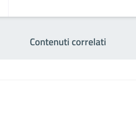
Contenuti correlati