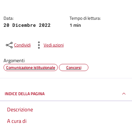
Data:
Tempo di lettura:
1 min
20 Dicembre 2022
Condividi
Vedi azioni
Argomenti
Comunicazione istituzionale
Concorsi
INDICE DELLA PAGINA
Descrizione
A cura di