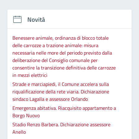
Novità
Benessere animale, ordinanza di blocco totale
delle carrozze a trazione animale: misura
necessaria nelle more del periodo previsto dalla
deliberazione del Consiglio comunale per
consentire la transizione definitiva delle carrozze
in mezzi elettrici
Strade e marciapiedi, il Comune accelera sulla
riqualificazione della rete viaria. Dichiarazione
sindaco Lagalla e assessore Orlando
Emergenza abitativa. Riacquisito appartamento a
Borgo Nuovo
Stadio Renzo Barbera. Dichiarazione assessore
Anello