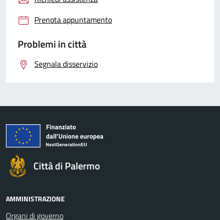
Prenota appuntamento
Problemi in città
Segnala disservizio
Città di Palermo
AMMINISTRAZIONE
Organi di governo