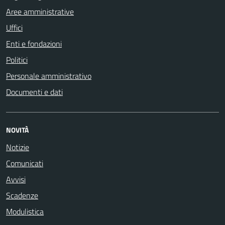
Aree amministrative
Uffici
Enti e fondazioni
Politici
Personale amministrativo
Documenti e dati
NOVITÀ
Notizie
Comunicati
Avvisi
Scadenze
Modulistica