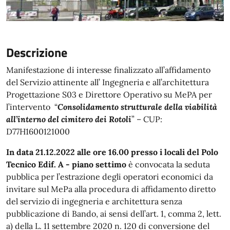
Descrizione
Manifestazione di interesse finalizzato all’affidamento
del Servizio attinente all’ Ingegneria e all’architettura
Progettazione S03 e Direttore Operativo su MePA per
l’intervento “
Consolidamento strutturale della viabilità
all’interno del cimitero dei Rotoli
” – CUP:
D77H1600121000
In data 21.12.2022 alle ore 16.00 presso i locali del Polo
Tecnico Edif. A - piano settimo
è convocata la seduta
pubblica per l’estrazione degli operatori economici da
invitare sul MePa alla procedura di affidamento diretto
del servizio di ingegneria e architettura senza
pubblicazione di Bando, ai sensi dell’art. 1, comma 2, lett.
a) della L. 11 settembre 2020 n. 120 di conversione del