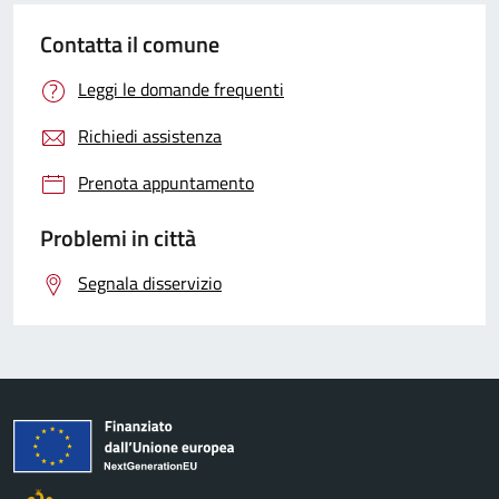
Contatta il comune
Leggi le domande frequenti
Richiedi assistenza
Prenota appuntamento
Problemi in città
Segnala disservizio