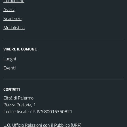
Comunicati
Avvisi
Scadenze
Modulistica
VIVERE IL COMUNE
Luoghi
Eventi
CONTATTI
Città di Palermo
Piazza Pretoria, 1
Codice fiscale / P. IVA:80016350821
U.O. Ufficio Relazioni con il Pubblico (URP)