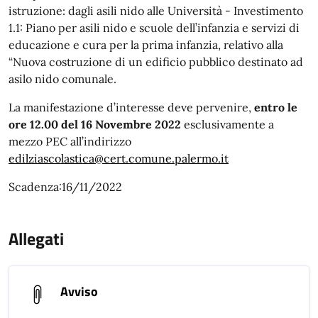
istruzione: dagli asili nido alle Università - Investimento
1.1: Piano per asili nido e scuole dell’infanzia e servizi di
educazione e cura per la prima infanzia, relativo alla
“Nuova costruzione di un edificio pubblico destinato ad
asilo nido comunale.
La manifestazione d’interesse deve pervenire,
entro le
ore 12.00
del 16 Novembre 2022
esclusivamente a
mezzo PEC all’indirizzo
edilziascolastica@cert.comune.palermo.it
Scadenza:16/11/2022
Allegati
Avviso