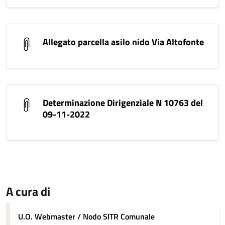
Allegato parcella asilo nido Via Altofonte
Determinazione Dirigenziale N 10763 del
09-11-2022
A cura di
U.O. Webmaster / Nodo SITR Comunale