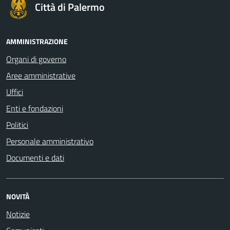
Città di Palermo
AMMINISTRAZIONE
Organi di governo
Aree amministrative
Uffici
Enti e fondazioni
Politici
Personale amministrativo
Documenti e dati
NOVITÀ
Notizie