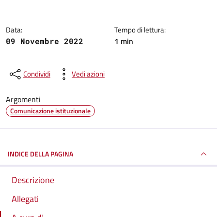
Data:
Tempo di lettura:
1 min
09 Novembre 2022
Condividi
Vedi azioni
Argomenti
Comunicazione istituzionale
INDICE DELLA PAGINA
Descrizione
Allegati