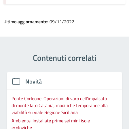
Ultimo aggiornamento:
09/11/2022
Contenuti correlati
Novità
Ponte Corleone. Operazioni di varo dell’impalcato
di monte lato Catania, modifiche temporanee alla
viabilità su viale Regione Siciliana
Ambiente. Installate prime sei mini isole
ecologiche