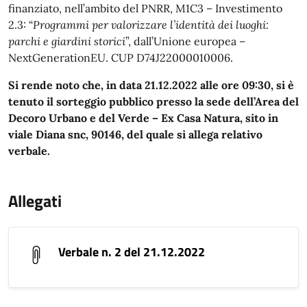
finanziato, nell’ambito del PNRR, M1C3 – Investimento
2.3: “
Programmi per valorizzare l’identità dei luoghi:
parchi e giardini storici
”, dall’Unione europea –
NextGenerationEU. CUP D74J22000010006.
Si rende noto che, in data 21.12.2022 alle ore 09:30, si è
tenuto il sorteggio pubblico presso la sede dell’Area del
Decoro Urbano e del Verde – Ex Casa Natura, sito in
viale Diana snc, 90146, del quale si allega relativo
verbale.
Allegati
Verbale n. 2 del 21.12.2022