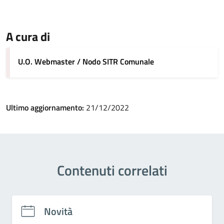
A cura di
U.O. Webmaster / Nodo SITR Comunale
Ultimo aggiornamento:
21/12/2022
Contenuti correlati
Novità