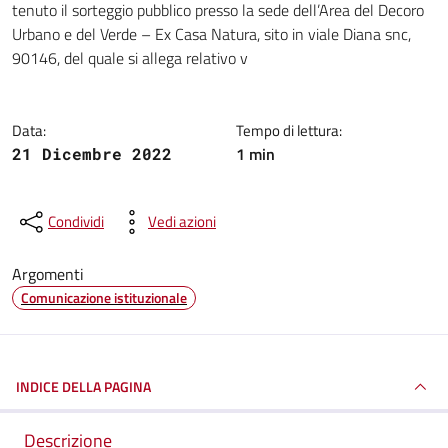
tenuto il sorteggio pubblico presso la sede dell’Area del Decoro
Urbano e del Verde – Ex Casa Natura, sito in viale Diana snc,
90146, del quale si allega relativo v
Data:
Tempo di lettura:
1 min
21 Dicembre 2022
Condividi
Vedi azioni
Argomenti
Comunicazione istituzionale
INDICE DELLA PAGINA
Descrizione