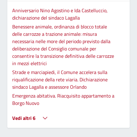
Anniversario Nino Agostino e Ida Castelluccio,
dichiarazione del sindaco Lagalla
Benessere animale, ordinanza di blocco totale
delle carrozze a trazione animale: misura
necessaria nelle more del periodo previsto dalla
deliberazione del Consiglio comunale per
consentire la transizione definitiva delle carrozze
in mezzi elettrici
Strade e marciapiedi, il Comune accelera sulla
riqualificazione della rete viaria. Dichiarazione
sindaco Lagalla e assessore Orlando
Emergenza abitativa. Riacquisito appartamento a
Borgo Nuovo
Vedi altri 6