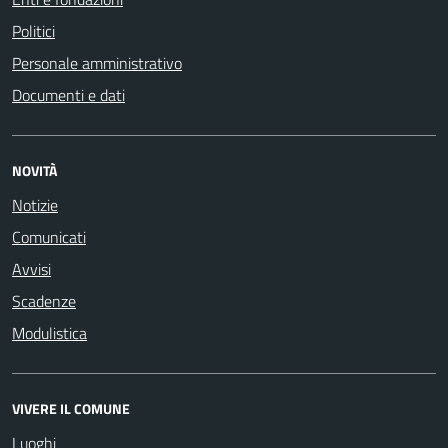
Politici
Personale amministrativo
Documenti e dati
NOVITÀ
Notizie
Comunicati
Avvisi
Scadenze
Modulistica
VIVERE IL COMUNE
Luoghi