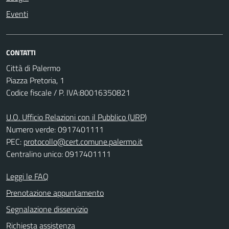
Eventi
CONTATTI
Città di Palermo
Piazza Pretoria, 1
Codice fiscale / P. IVA:80016350821
U.O. Ufficio Relazioni con il Pubblico (URP)
Numero verde: 0917401111
PEC:
protocollo@cert.comune.palermo.it
Centralino unico: 0917401111
Leggi le FAQ
Prenotazione appuntamento
Segnalazione disservizio
Richiesta assistenza