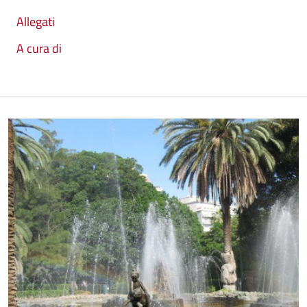
Allegati
A cura di