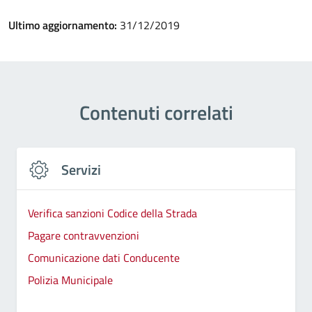
Ultimo aggiornamento:
31/12/2019
Contenuti correlati
Servizi
Verifica sanzioni Codice della Strada
Pagare contravvenzioni
Comunicazione dati Conducente
Polizia Municipale