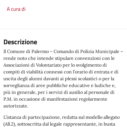
A cura di
Descrizione
Il Comune di Palermo – Comando di Polizia Municipale –
rende noto che intende stipulare convenzioni con le
Associazioni di Volontariato per lo svolgimento di
compiti di viabilità connessi con l’orario di entrata e di
uscita degli alunni davanti ai plessi scolastici o per la
sorveglianza di aree pubbliche educative e ludiche e,
più in generale, per i servizi di ausilio al personale di
P.M. in occasione di manifestazioni regolarmente
autorizzate.
L’istanza di partecipazione, redatta sul modello allegato
(All.2), sottoscritta dal legale rappresentante, in busta