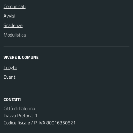
Comunicati
Avvisi
Scadenze
Modulistica
VIVERE IL COMUNE
Luoghi
Eventi
CONTATTI
Città di Palermo
Piazza Pretoria, 1
Codice fiscale / P. IVA:80016350821