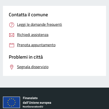
Contatta il comune
Leggi le domande frequenti
Richiedi assistenza
Prenota appuntamento
Problemi in città
Segnala disservizio