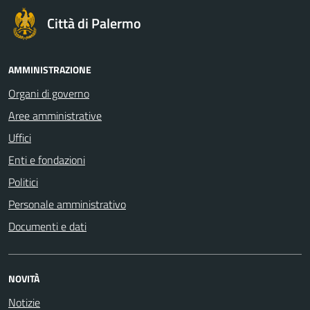
Città di Palermo
AMMINISTRAZIONE
Organi di governo
Aree amministrative
Uffici
Enti e fondazioni
Politici
Personale amministrativo
Documenti e dati
NOVITÀ
Notizie