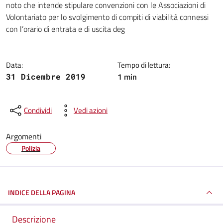
noto che intende stipulare convenzioni con le Associazioni di
Volontariato per lo svolgimento di compiti di viabilità connessi
con l’orario di entrata e di uscita deg
Data:
Tempo di lettura:
1 min
31 Dicembre 2019
Condividi
Vedi azioni
Argomenti
Polizia
INDICE DELLA PAGINA
Descrizione