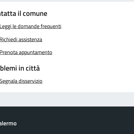
tatta il comune
Leggi le domande frequenti
Richiedi assistenza
Prenota appuntamento
blemi in città
Segnala disservizio
Palermo