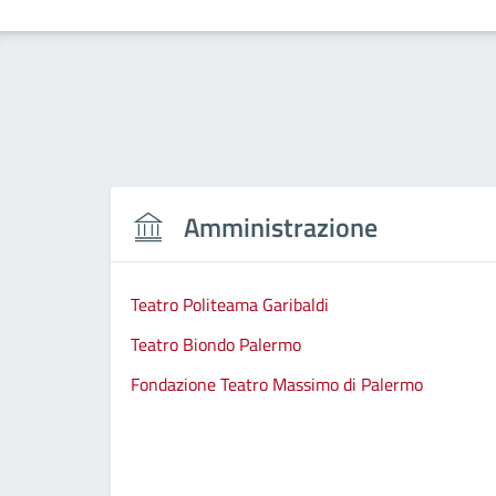
Amministrazione
Teatro Politeama Garibaldi
Teatro Biondo Palermo
Fondazione Teatro Massimo di Palermo