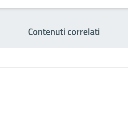
Contenuti correlati