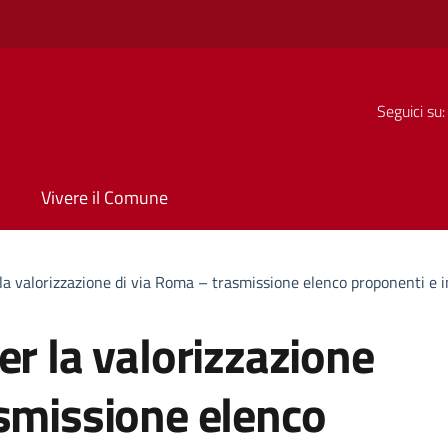
Seguici su:
Vivere il Comune
 la valorizzazione di via Roma – trasmissione elenco proponenti e
er la valorizzazione
asmissione elenco