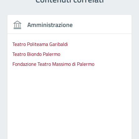
Amministrazione
Teatro Politeama Garibaldi
Teatro Biondo Palermo
Fondazione Teatro Massimo di Palermo