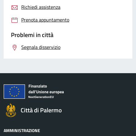
Richiedi assistenza
Prenota appuntamento
Problemi in città
Segnala disservizio
Città di Palermo
AMMINISTRAZIONE