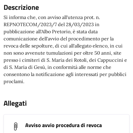
Descrizione
Si informa che, con avviso all'utenza prot. n.
REPNOTECOM/2023/7 del 28/03/2023 in
pubblicazione all'Albo Pretorio, è stata data
comunicazione dell'avvio del procedimento per la
revoca delle sepolture, di cui all'allegato elenco, in cui
non sono avvenute tumulazioni per oltre 50 anni, site
presso i cimiteri di S. Maria dei Rotoli, dei Cappuccini e
di S. Maria di Gesù, in conformità alle norme che
consentono la notificazione agli interessati per pubblici
proclami.
Allegati
Avviso avvio procedura di revoca