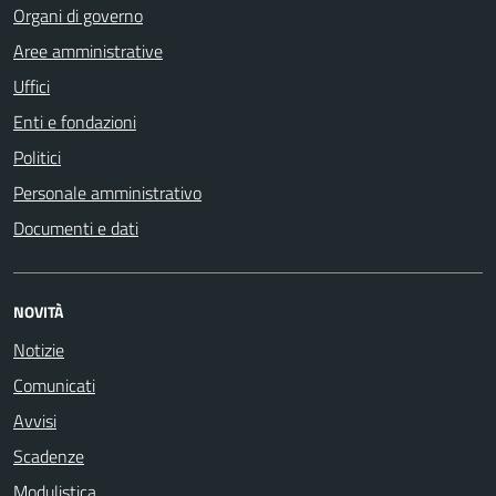
Organi di governo
Aree amministrative
Uffici
Enti e fondazioni
Politici
Personale amministrativo
Documenti e dati
NOVITÀ
Notizie
Comunicati
Avvisi
Scadenze
Modulistica