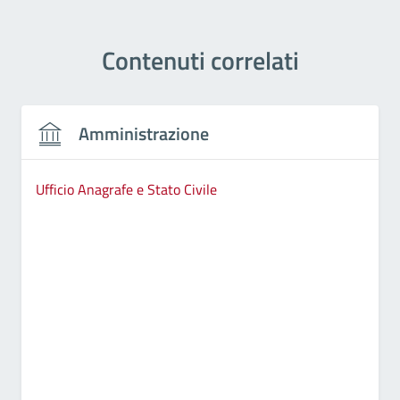
Contenuti correlati
Amministrazione
Ufficio Anagrafe e Stato Civile