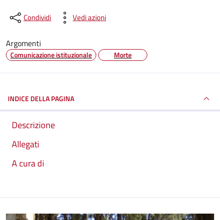
Condividi
Vedi azioni
Argomenti
Comunicazione istituzionale
Morte
INDICE DELLA PAGINA
Descrizione
Allegati
A cura di