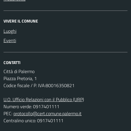
VIVERE IL COMUNE
Luoghi
Eventi
CONTATTI
Città di Palermo
Piazza Pretoria, 1
Codice fiscale / P. IVA:80016350821
U.O. Ufficio Relazioni con il Pubblico (URP)
Numero verde: 0917401111
PEC:
protocollo@cert.comune.palermo.it
Centralino unico: 0917401111