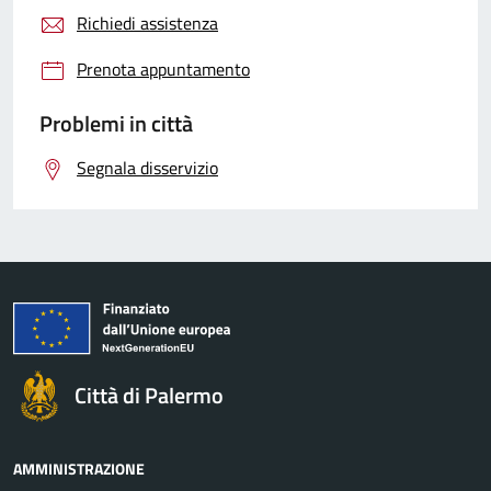
Richiedi assistenza
Prenota appuntamento
Problemi in città
Segnala disservizio
Città di Palermo
AMMINISTRAZIONE