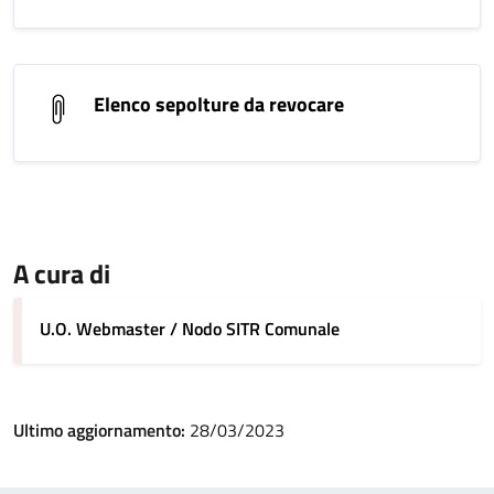
Elenco sepolture da revocare
A cura di
U.O. Webmaster / Nodo SITR Comunale
Ultimo aggiornamento:
28/03/2023