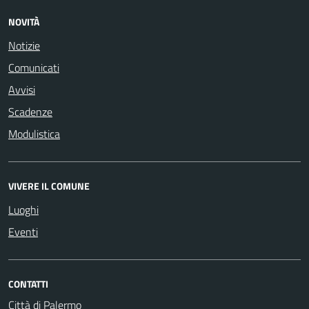
NOVITÀ
Notizie
Comunicati
Avvisi
Scadenze
Modulistica
VIVERE IL COMUNE
Luoghi
Eventi
CONTATTI
Città di Palermo