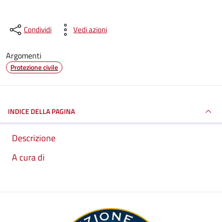
Condividi
Vedi azioni
Argomenti
Protezione civile
INDICE DELLA PAGINA
Descrizione
A cura di