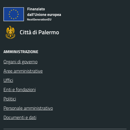
Città di Palermo
AMMINISTRAZIONE
Organi di governo
Aree amministrative
Uffici
Enti e fondazioni
Politici
Personale amministrativo
Documenti e dati