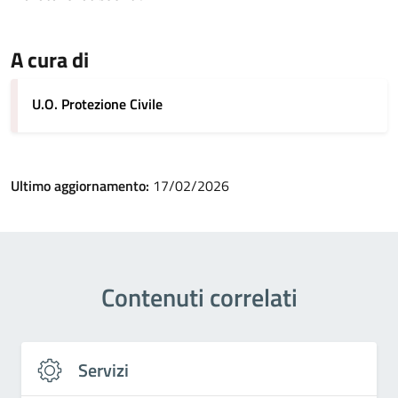
A cura di
U.O. Protezione Civile
Ultimo aggiornamento:
17/02/2026
Contenuti correlati
Servizi