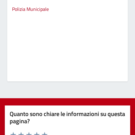
Polizia Municipale
Quanto sono chiare le informazioni su questa
pagina?