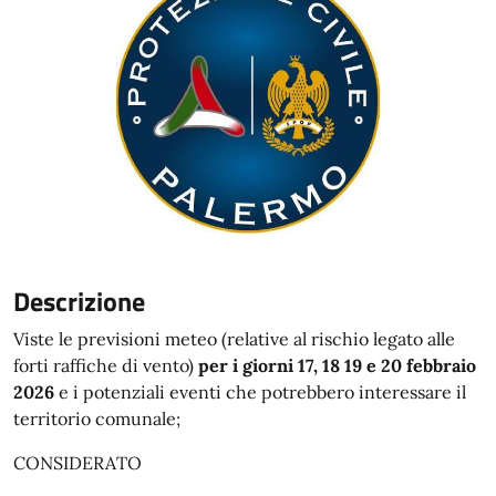
Descrizione
Viste le previsioni meteo (relative al rischio legato alle
forti raffiche di vento)
per i giorni 17, 18 19 e 20 febbraio
2026
e i potenziali eventi che potrebbero interessare il
territorio comunale;
CONSIDERATO