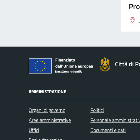
Pro
Città di 
AMMINISTRAZIONE
Organi di governo
Politici
Aree amministrative
Personale amministrati
Uffici
Documenti e dati