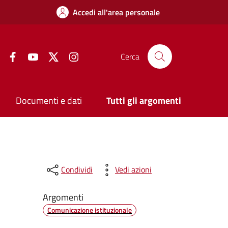
Accedi all'area personale
Facebook
YouTube
Twitter
Instagram
Cerca
Documenti e dati
Tutti gli argomenti
Condividi
Vedi azioni
Argomenti
Comunicazione istituzionale