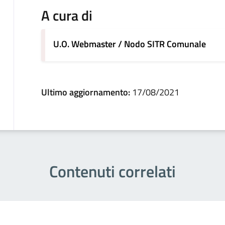
A cura di
U.O. Webmaster / Nodo SITR Comunale
Ultimo aggiornamento:
17/08/2021
Contenuti correlati