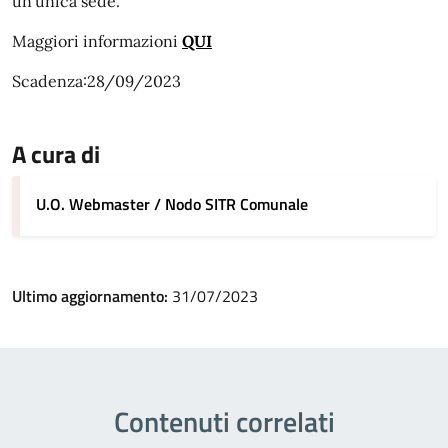
un’unica sede.
Maggiori informazioni
QUI
Scadenza:28/09/2023
A cura di
U.O. Webmaster / Nodo SITR Comunale
Ultimo aggiornamento:
31/07/2023
Contenuti correlati