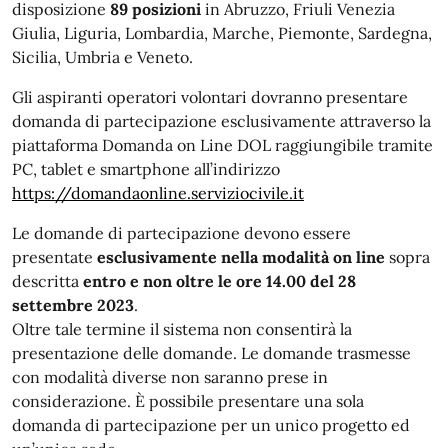
disposizione
89 posizioni
in Abruzzo, Friuli Venezia
Giulia, Liguria, Lombardia, Marche, Piemonte, Sardegna,
Sicilia, Umbria e Veneto.
Gli aspiranti operatori volontari dovranno presentare
domanda di partecipazione esclusivamente attraverso la
piattaforma Domanda on Line DOL raggiungibile tramite
PC, tablet e smartphone all’indirizzo
https://domandaonline.serviziocivile.it
Le domande di partecipazione devono essere
presentate
esclusivamente nella modalità on line
sopra
descritta
entro e non oltre le ore 14.00 del 28
settembre 2023
.
Oltre tale termine il sistema non consentirà la
presentazione delle domande. Le domande trasmesse
con modalità diverse non saranno prese in
considerazione. È possibile presentare una sola
domanda di partecipazione per un unico progetto ed