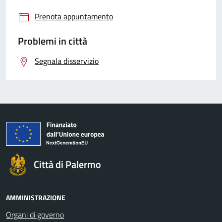
Prenota appuntamento
Problemi in città
Segnala disservizio
Città di Palermo
AMMINISTRAZIONE
Organi di governo