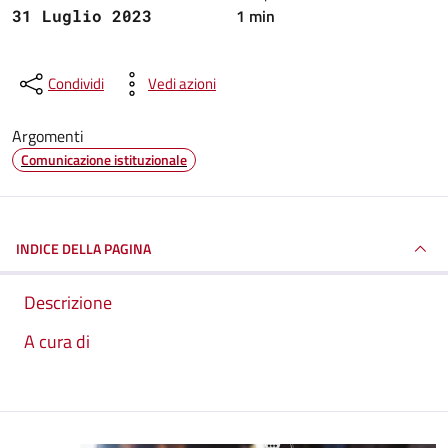
1 min
31 Luglio 2023
Condividi
Vedi azioni
Argomenti
Comunicazione istituzionale
INDICE DELLA PAGINA
Descrizione
A cura di