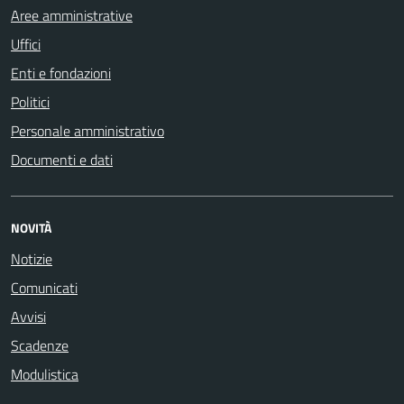
Aree amministrative
Uffici
Enti e fondazioni
Politici
Personale amministrativo
Documenti e dati
NOVITÀ
Notizie
Comunicati
Avvisi
Scadenze
Modulistica