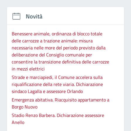
Novità
Benessere animale, ordinanza di blocco totale
delle carrozze a trazione animale: misura
necessaria nelle more del periodo previsto dalla
deliberazione del Consiglio comunale per
consentire la transizione definitiva delle carrozze
in mezzi elettrici
Strade e marciapiedi, il Comune accelera sulla
riqualificazione della rete viaria. Dichiarazione
sindaco Lagalla e assessore Orlando
Emergenza abitativa. Riacquisito appartamento a
Borgo Nuovo
Stadio Renzo Barbera. Dichiarazione assessore
Anello