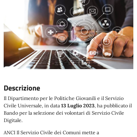
Descrizione
Il Dipartimento per le Politiche Giovanili e il Servizio
Civile Universale, in data
13 Luglio 2023
, ha pubblicato il
Bando per la selezione dei volontari di Servizio Civile
Digitale.
ANCI Il Servizio Civile dei Comuni mette a