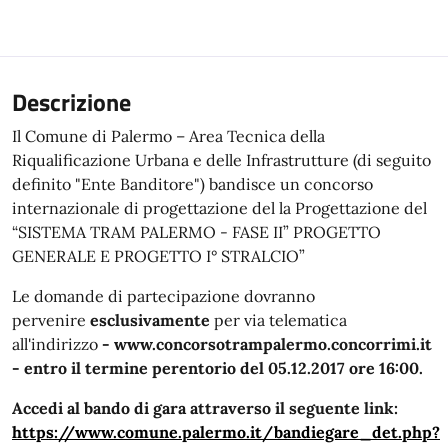
Descrizione
Il Comune di Palermo – Area Tecnica della
Riqualificazione Urbana e delle Infrastrutture (di seguito
definito "Ente Banditore") bandisce un concorso
internazionale di progettazione del la Progettazione del
“SISTEMA TRAM PALERMO - FASE II” PROGETTO
GENERALE E PROGETTO I° STRALCIO”
Le domande di partecipazione dovranno
pervenire
esclusivamente
per via telematica
all'indirizzo
- www.concorsotrampalermo.concorrimi.it
- entro il termine perentorio del 05.12.2017 ore 16:00.
Accedi al bando di gara attraverso il seguente link:
https://www.comune.palermo.it/bandiegare_det.php?