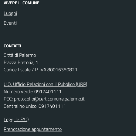
VIVERE IL COMUNE
Luoghi
Eventi
CONTATTI
Città di Palermo
Piazza Pretoria, 1
Codice fiscale / P. IVA:80016350821
U.O. Ufficio Relazioni con il Pubblico (URP)
Numero verde: 0917401111
PEC:
protocollo@cert.comune.palermo.it
Centralino unico: 0917401111
Leggi le FAQ
Prenotazione appuntamento