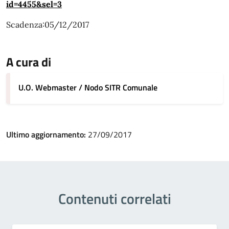
id=4455&sel=3
Scadenza:05/12/2017
A cura di
U.O. Webmaster / Nodo SITR Comunale
Ultimo aggiornamento:
27/09/2017
Contenuti correlati