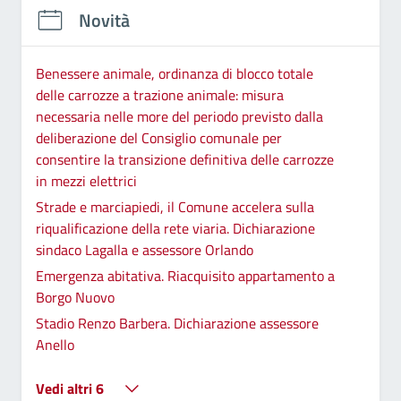
Novità
Benessere animale, ordinanza di blocco totale
delle carrozze a trazione animale: misura
necessaria nelle more del periodo previsto dalla
deliberazione del Consiglio comunale per
consentire la transizione definitiva delle carrozze
in mezzi elettrici
Strade e marciapiedi, il Comune accelera sulla
riqualificazione della rete viaria. Dichiarazione
sindaco Lagalla e assessore Orlando
Emergenza abitativa. Riacquisito appartamento a
Borgo Nuovo
Stadio Renzo Barbera. Dichiarazione assessore
Anello
Vedi altri 6