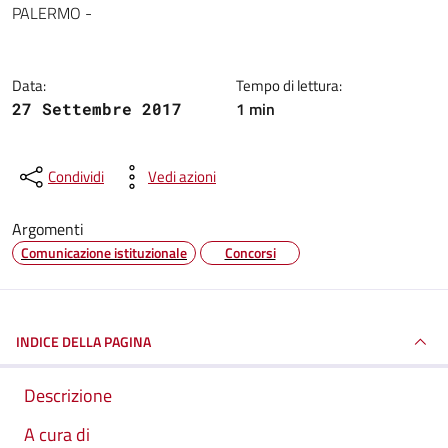
PALERMO -
Data:
Tempo di lettura:
1 min
27 Settembre 2017
Condividi
Vedi azioni
Argomenti
Comunicazione istituzionale
Concorsi
INDICE DELLA PAGINA
Descrizione
A cura di