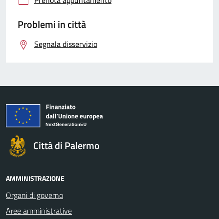
Problemi in città
Segnala disservizio
Città di Palermo
AMMINISTRAZIONE
Organi di governo
Aree amministrative