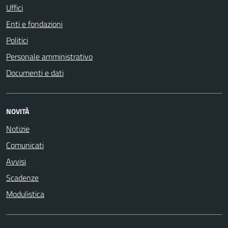
Uffici
Enti e fondazioni
Politici
Personale amministrativo
Documenti e dati
NOVITÀ
Notizie
Comunicati
Avvisi
Scadenze
Modulistica