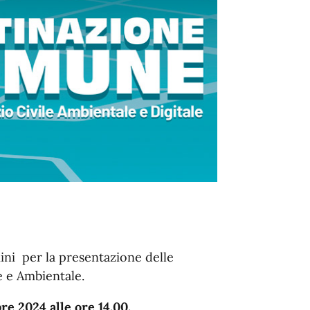
ini per la presentazione delle
e e Ambientale.
re 2024 alle ore 14.00.