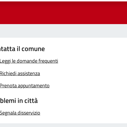
tatta il comune
Leggi le domande frequenti
Richiedi assistenza
Prenota appuntamento
blemi in città
Segnala disservizio