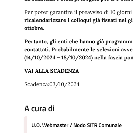
Per poter garantire il preavviso di 10 giorni
ricalendarizzare i colloqui già fissati nei gi
ottobre.
Pertanto, gli enti che hanno già programmat
contattati. Probabilmente le selezioni avv
(14/10/2024 – 18/10/2024) nella fascia po
VAI ALLA SCADENZA
Scadenza:03/10/2024
A cura di
U.O. Webmaster / Nodo SITR Comunale