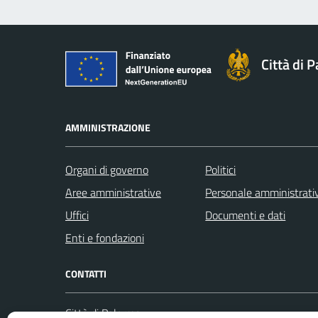
Città di 
AMMINISTRAZIONE
Organi di governo
Politici
Aree amministrative
Personale amministrati
Uffici
Documenti e dati
Enti e fondazioni
CONTATTI
Città di Palermo
Leggi le