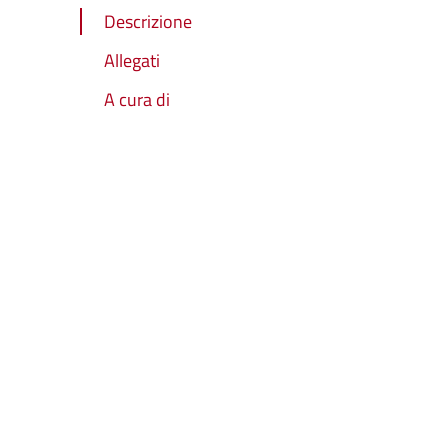
Descrizione
Allegati
A cura di