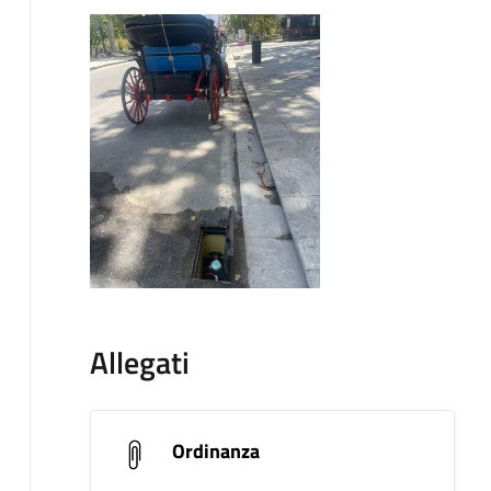
Allegati
Ordinanza