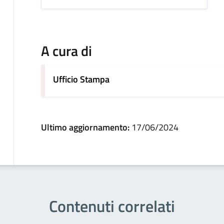
A cura di
Ufficio Stampa
Ultimo aggiornamento:
17/06/2024
Contenuti correlati