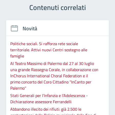
Contenuti correlati
Novità
Politiche sociali. Si rafforza rete sociale
territoriale. Attivi nuovi Centri sostegno alle
famiglie
Al Teatro Massimo di Palermo dal 27 al 30 luglio
una grande Rassegna Corale, in collaborazione con
InChorus International Choral Federation e il
primo concerto del Coro Cittadino "InCanto per
Palermo"
Stati Generali per l’Infanzia e l’Adolescenza -
Dichiarazione assessore Ferrandelli
Abbandono illecito dei rifiuti: già 2.500 le