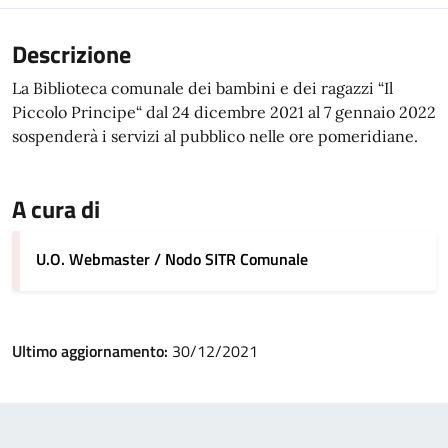
Descrizione
La Biblioteca comunale dei bambini e dei ragazzi “Il
Piccolo Principe“ dal 24 dicembre 2021 al 7 gennaio 2022
sospenderà i servizi al pubblico nelle ore pomeridiane.
A cura di
U.O. Webmaster / Nodo SITR Comunale
Ultimo aggiornamento:
30/12/2021