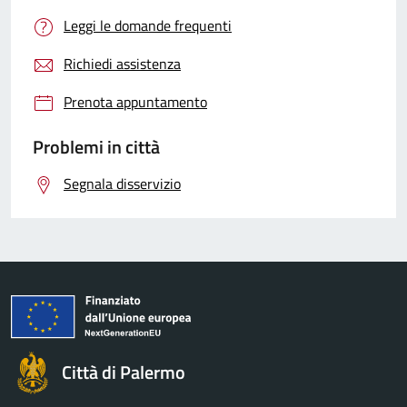
Leggi le domande frequenti
Richiedi assistenza
Prenota appuntamento
Problemi in città
Segnala disservizio
Città di Palermo