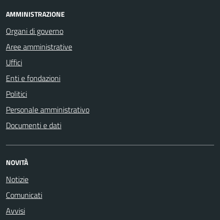
AMMINISTRAZIONE
Organi di governo
Aree amministrative
Uffici
Enti e fondazioni
Politici
Personale amministrativo
Documenti e dati
NOVITÀ
Notizie
Comunicati
Avvisi