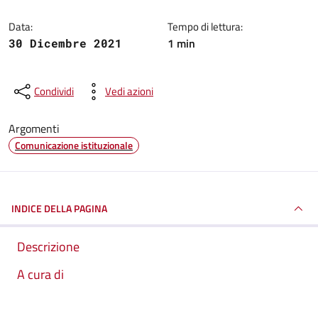
Data:
Tempo di lettura:
1 min
30 Dicembre 2021
Condividi
Vedi azioni
Argomenti
Comunicazione istituzionale
INDICE DELLA PAGINA
Descrizione
A cura di