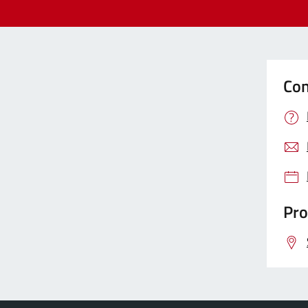
Con
Pro