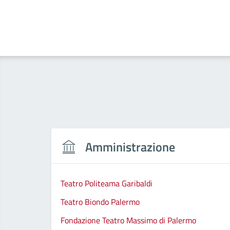
Amministrazione
Teatro Politeama Garibaldi
Teatro Biondo Palermo
Fondazione Teatro Massimo di Palermo