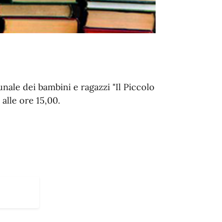
unale dei bambini e ragazzi "Il Piccolo
 alle ore 15,00.