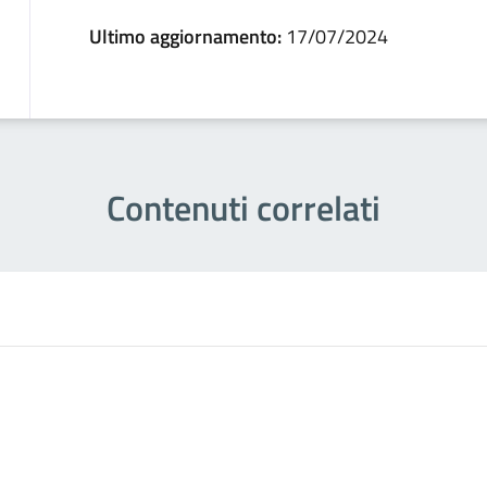
Ultimo aggiornamento:
17/07/2024
Contenuti correlati