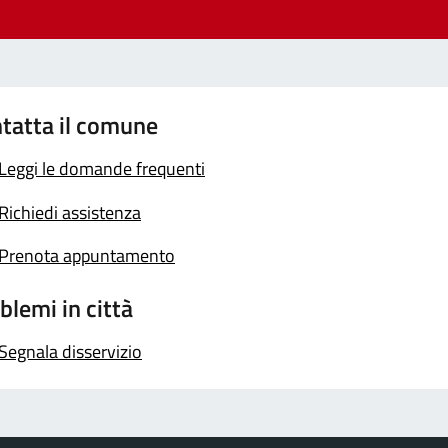
tatta il comune
Leggi le domande frequenti
Richiedi assistenza
Prenota appuntamento
blemi in città
Segnala disservizio