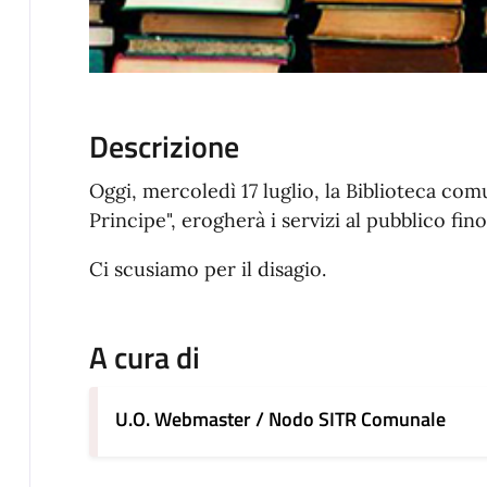
Descrizione
Oggi, mercoledì 17 luglio, la Biblioteca com
Principe", erogherà i servizi al pubblico fino
Ci scusiamo per il disagio.
A cura di
U.O. Webmaster / Nodo SITR Comunale