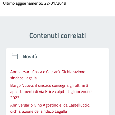
Ultimo aggiornamento:
22/01/2019
Contenuti correlati
Novità
Anniversari. Costa e Cassarà. Dichiarazione
sindaco Lagalla
Borgo Nuovo, il sindaco consegna gli ultimi 3
appartamenti di via Erice colpiti dagli incendi del
2023
Anniversario Nino Agostino e Ida Castelluccio,
dichiarazione del sindaco Lagalla