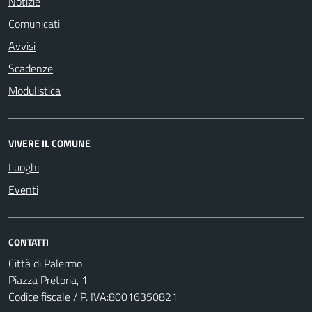
Notizie
Comunicati
Avvisi
Scadenze
Modulistica
VIVERE IL COMUNE
Luoghi
Eventi
CONTATTI
Città di Palermo
Piazza Pretoria, 1
Codice fiscale / P. IVA:80016350821