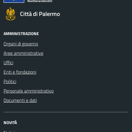
Città di Palermo
AMMINISTRAZIONE
Organi di governo
Aree amministrative
Uffici
Enti e fondazioni
Politici
Personale amministrativo
Documenti e dati
NOVITÀ