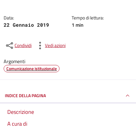
Data:
Tempo di lettura:
1 min
22 Gennaio 2019
Condividi
Vedi azioni
Argomenti
Comunicazione istituzionale
INDICE DELLA PAGINA
Descrizione
A cura di