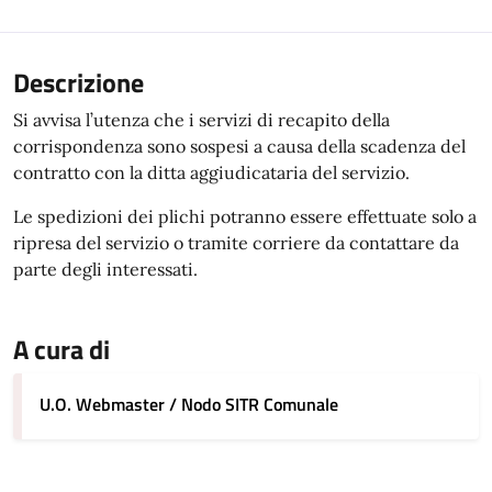
Descrizione
Si avvisa l’utenza che i servizi di recapito della
corrispondenza sono sospesi a causa della scadenza del
contratto con la ditta aggiudicataria del servizio.
Le spedizioni dei plichi potranno essere effettuate solo a
ripresa del servizio o tramite corriere da contattare da
parte degli interessati.
A cura di
U.O. Webmaster / Nodo SITR Comunale