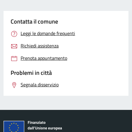
Contatta il comune
Leggi le domande frequenti
Richiedi assistenza
Prenota appuntamento
Problemi in città
Segnala disservizio