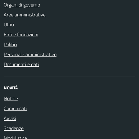
Organi di governo
Aree amministrative
Uffici
Enti e fondazioni
Politici
Personale amministrativo
Documenti e dati
NOVITÀ
Notizie
Comunicati
Avvisi
Scadenze
Modulistica