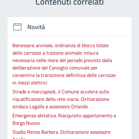
Contenuti correlati
Novità
Benessere animale, ordinanza di blocco totale
delle carrozze a trazione animale: misura
necessaria nelle more del periodo previsto dalla
deliberazione del Consiglio comunale per
consentire la transizione definitiva delle carrozze
in mezzi elettrici
Strade e marciapiedi, il Comune accelera sulla
riqualificazione della rete viaria. Dichiarazione
sindaco Lagalla e assessore Orlando
Emergenza abitativa. Riacquisito appartamento a
Borgo Nuovo
Stadio Renzo Barbera. Dichiarazione assessore