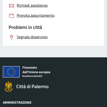
Richiedi assistenza
Prenota appuntamento
Problemi in città
Segnala disservizio
Città di Palermo
AMMINISTRAZIONE