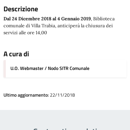
Descrizione
Dal 24 Dicembre 2018 al 4 Gennaio 2019
, Biblioteca
comunale di Villa Trabia, anticiperà la chiusura dei
servizi alle ore 14,00
A cura di
U.O. Webmaster / Nodo SITR Comunale
Ultimo aggiornamento:
22/11/2018