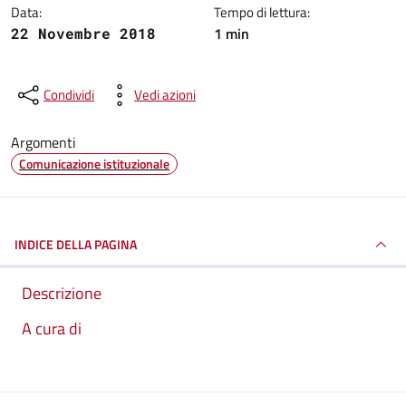
Data:
Tempo di lettura:
1 min
22 Novembre 2018
Condividi
Vedi azioni
Argomenti
Comunicazione istituzionale
INDICE DELLA PAGINA
Descrizione
A cura di