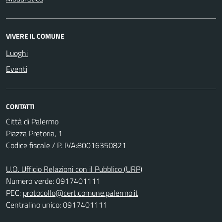
VIVERE IL COMUNE
Luoghi
Eventi
CONTATTI
Città di Palermo
Piazza Pretoria, 1
Codice fiscale / P. IVA:80016350821
U.O. Ufficio Relazioni con il Pubblico (URP)
Numero verde: 0917401111
PEC:
protocollo@cert.comune.palermo.it
Centralino unico: 0917401111